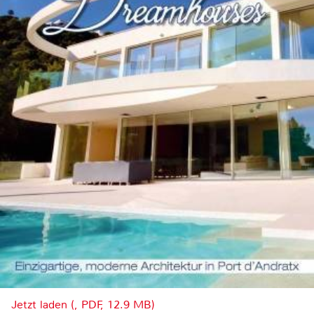
Jetzt laden (, PDF, 12.9 MB)