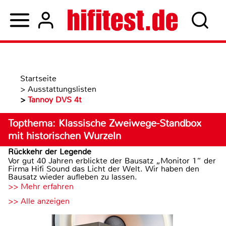
Startseite
>
Ausstattungslisten
>
Tannoy DVS 4t
Topthema: Klassische Zweiwege-Standbox
mit historischen Wurzeln
Rückkehr der Legende
Vor gut 40 Jahren erblickte der Bausatz „Monitor 1“ der
Firma Hifi Sound das Licht der Welt. Wir haben den
Bausatz wieder aufleben zu lassen.
>> Mehr erfahren
>> Alle anzeigen