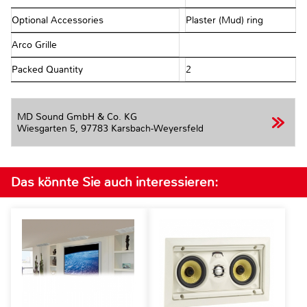
Optional Accessories
Plaster (Mud) ring
Arco Grille
Packed Quantity
2
MD Sound GmbH & Co. KG
Wiesgarten 5,
97783 Karsbach-Weyersfeld
Das könnte Sie auch interessieren: