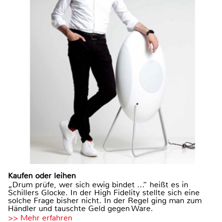
Kaufen oder leihen
„Drum prüfe, wer sich ewig bindet ...“ heißt es in
Schillers Glocke. In der High Fidelity stellte sich eine
solche Frage bisher nicht. In der Regel ging man zum
Händler und tauschte Geld gegen Ware.
>> Mehr erfahren