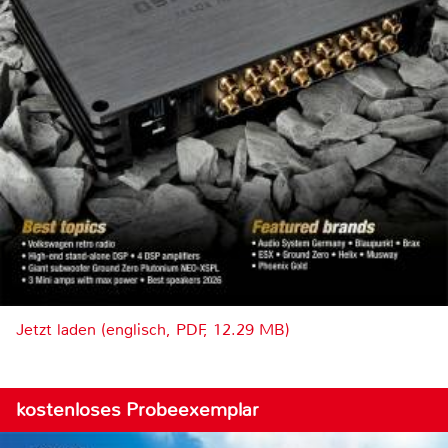
Jetzt laden (englisch, PDF, 12.29 MB)
kostenloses Probeexemplar