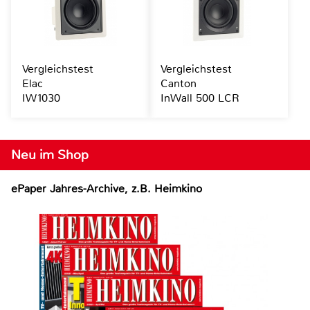
Vergleichstest
Vergleichstest
Elac
Canton
IW1030
InWall 500 LCR
Neu im Shop
ePaper Jahres-Archive, z.B. Heimkino