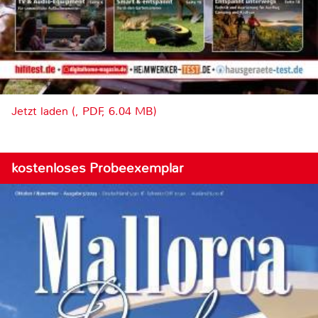
Jetzt laden (, PDF, 6.04 MB)
kostenloses Probeexemplar