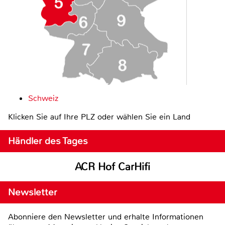
Schweiz
Klicken Sie auf Ihre PLZ oder wählen Sie ein Land
Händler des Tages
ACR Hof CarHifi
Newsletter
Abonniere den Newsletter und erhalte Informationen