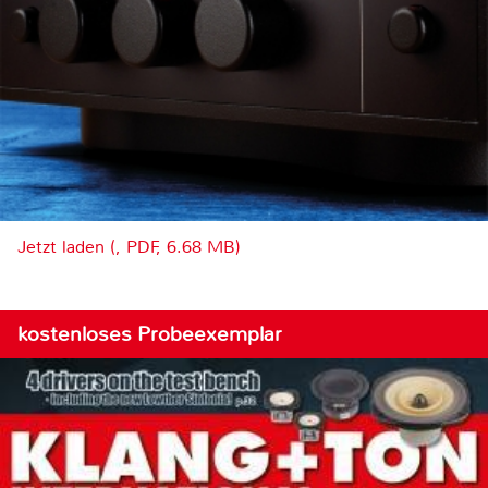
Jetzt laden (, PDF, 6.68 MB)
kostenloses Probeexemplar