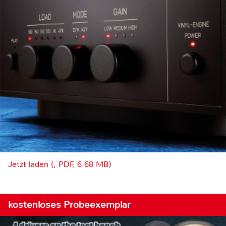
Jetzt laden (, PDF, 6.68 MB)
kostenloses Probeexemplar