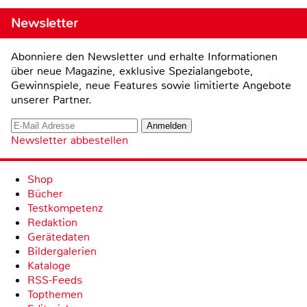
Newsletter
Abonniere den Newsletter und erhalte Informationen
über neue Magazine, exklusive Spezialangebote,
Gewinnspiele, neue Features sowie limitierte Angebote
unserer Partner.
Newsletter abbestellen
Shop
Bücher
Testkompetenz
Redaktion
Gerätedaten
Bildergalerien
Kataloge
RSS-Feeds
Topthemen