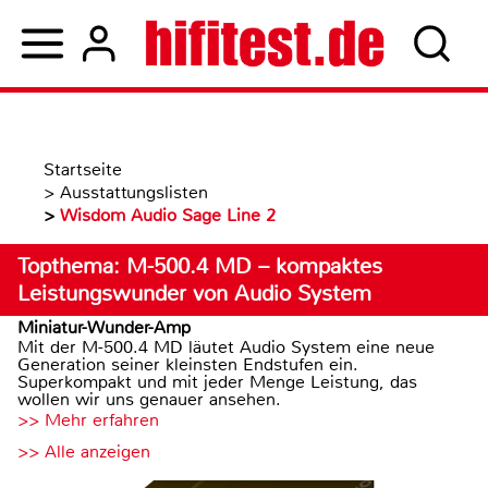
Startseite
>
Ausstattungslisten
>
Wisdom Audio Sage Line 2
Topthema: M-500.4 MD – kompaktes
Leistungswunder von Audio System
Miniatur-Wunder-Amp
Mit der M-500.4 MD läutet Audio System eine neue
Generation seiner kleinsten Endstufen ein.
Superkompakt und mit jeder Menge Leistung, das
wollen wir uns genauer ansehen.
>> Mehr erfahren
>> Alle anzeigen