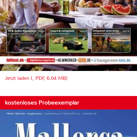
Jetzt laden (, PDF, 6.04 MB)
kostenloses Probeexemplar