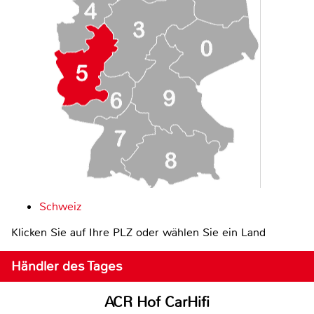
Schweiz
Klicken Sie auf Ihre PLZ oder wählen Sie ein Land
Händler des Tages
ACR Hof CarHifi