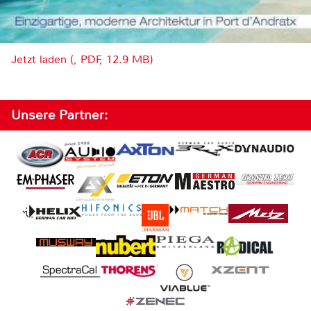
Jetzt laden (, PDF, 12.9 MB)
Unsere Partner: