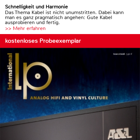
Schnelligkeit und Harmonie
Das Thema Kabel ist nicht unumstritten. Dabei kann
man es ganz pragmatisch angehen: Gute Kabel
ausprobieren und fertig.
>> Mehr erfahren
kostenloses Probeexemplar