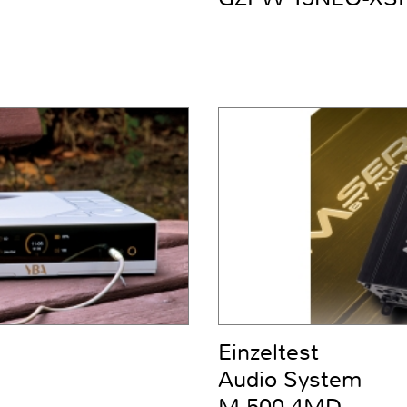
Einzeltest
Audio System