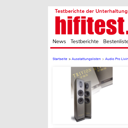
Testberichte der Unterhaltung
News
Testberichte
Bestenlist
Startseite
>
Ausstattungslisten
>
Audio Pro Livi