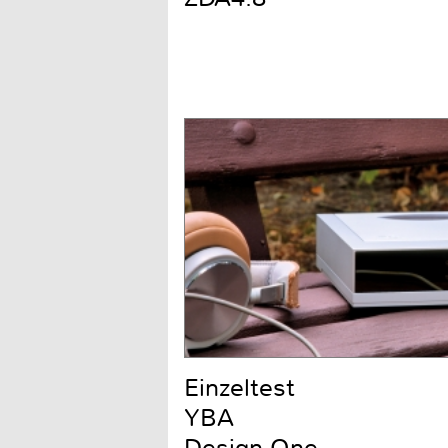
Einzeltest
YBA