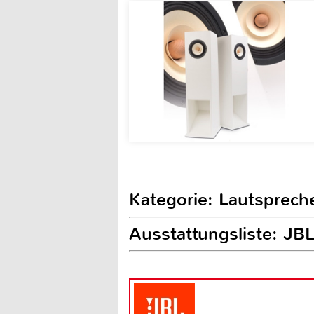
Kategorie: Lautsprech
Ausstattungsliste: JB