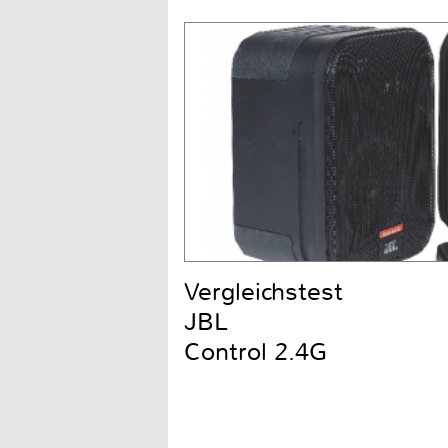
Vergleichstest
JBL
Control 2.4G