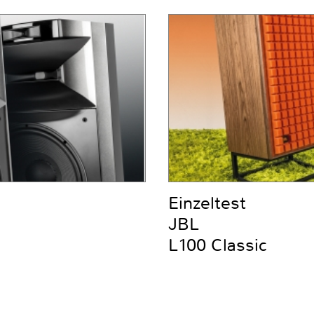
Einzeltest
JBL
L100 Classic