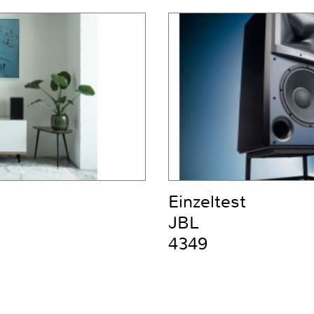
Einzeltest
JBL
4349