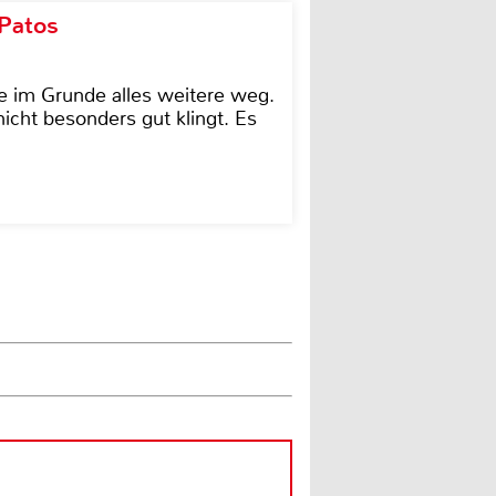
 Patos
e im Grunde alles weitere weg.
icht besonders gut klingt. Es