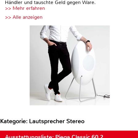
Händler und tauschte Geld gegen Ware.
>> Mehr erfahren
>> Alle anzeigen
Kategorie: Lautsprecher Stereo
Ausstattungsliste: Piega Classic 60.2