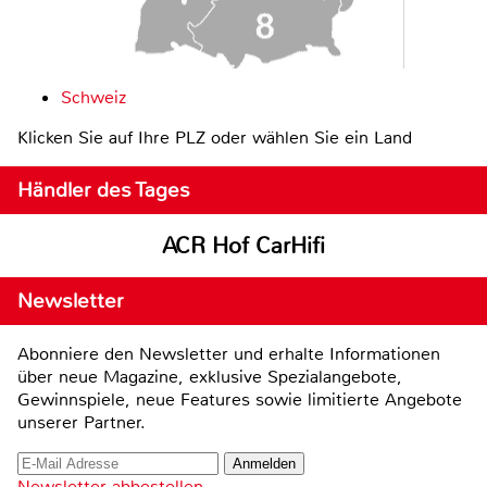
Schweiz
Klicken Sie auf Ihre PLZ oder wählen Sie ein Land
Händler des Tages
ACR Hof CarHifi
Newsletter
Abonniere den Newsletter und erhalte Informationen
über neue Magazine, exklusive Spezialangebote,
Gewinnspiele, neue Features sowie limitierte Angebote
unserer Partner.
Newsletter abbestellen