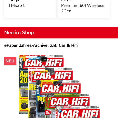
TMicro 5
Premium 501 Wireless
2Gen
Neu im Shop
ePaper Jahres-Archive, z.B. Car & Hifi