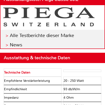
Alle Testberichte dieser Marke
News
Ausstattung & technische Daten
Technische Daten
Empfohlene Verstärkerleistung
20 - 250 Watt
Empfindlichkeit
93 db/W/m
Impedanz
4 Ohm