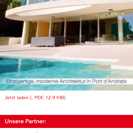
Jetzt laden (, PDF, 12.9 MB)
Unsere Partner: