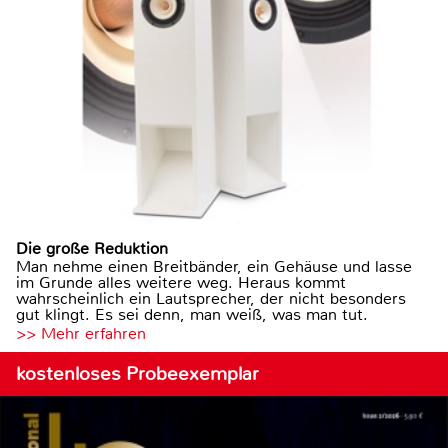
Die große Reduktion
Man nehme einen Breitbänder, ein Gehäuse und lasse
im Grunde alles weitere weg. Heraus kommt
wahrscheinlich ein Lautsprecher, der nicht besonders
gut klingt. Es sei denn, man weiß, was man tut.
>> Mehr erfahren
kostenloses Probeexemplar