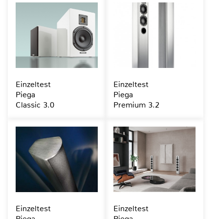
Einzeltest
Einzeltest
Piega
Piega
Classic 3.0
Premium 3.2
Einzeltest
Einzeltest
Piega
Piega