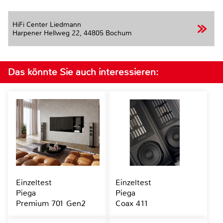
HiFi Center Liedmann
Harpener Hellweg 22,
44805 Bochum
Das könnte Sie auch interessieren:
Einzeltest
Einzeltest
Piega
Piega
Premium 701 Gen2
Coax 411