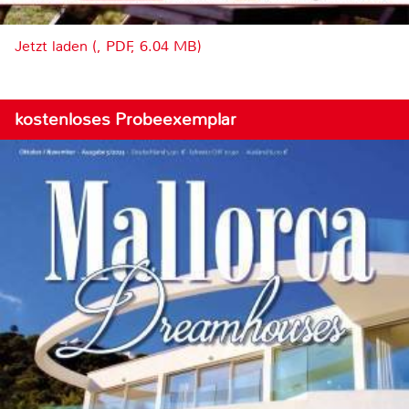
Jetzt laden (, PDF, 6.04 MB)
kostenloses Probeexemplar