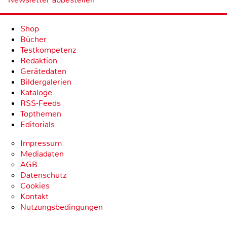
Shop
Bücher
Testkompetenz
Redaktion
Gerätedaten
Bildergalerien
Kataloge
RSS-Feeds
Topthemen
Editorials
Impressum
Mediadaten
AGB
Datenschutz
Cookies
Kontakt
Nutzungsbedingungen