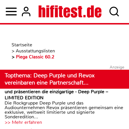
Startseite
>
Ausstattungslisten
>
Piega Classic 60.2
Anzeige
Topthema: Deep Purple und Revox
vereinbaren eine Partnerschaft…
und präsentieren die einzigartige - Deep Purple –
LIMITED EDITION
Die Rockgruppe Deep Purple und das
Audiounternehmen Revox präsentieren gemeinsam eine
exklusive, weltweit limitierte und signierte
Sonderedition...
>> Mehr erfahren