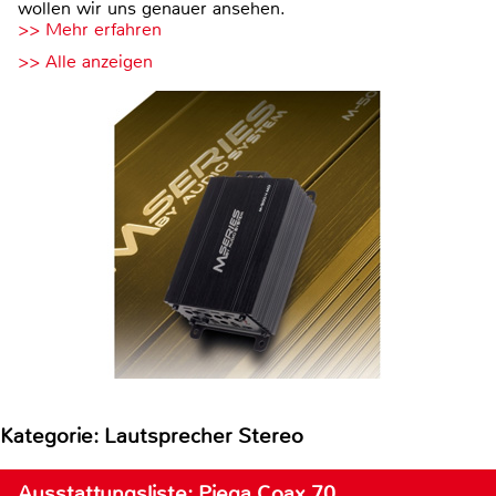
wollen wir uns genauer ansehen.
>> Mehr erfahren
>> Alle anzeigen
Kategorie: Lautsprecher Stereo
Ausstattungsliste: Piega Coax 70