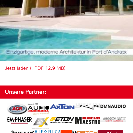
Jetzt laden (, PDF, 12.9 MB)
Unsere Partner: