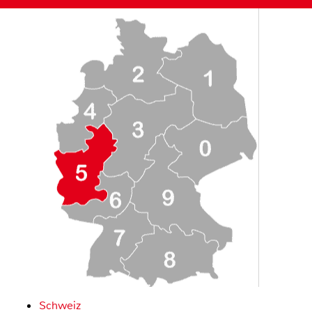
Schweiz