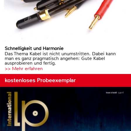
Schnelligkeit und Harmonie
Das Thema Kabel ist nicht unumstritten. Dabei kann
man es ganz pragmatisch angehen: Gute Kabel
ausprobieren und fertig.
>> Mehr erfahren
kostenloses Probeexemplar