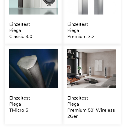
Einzeltest
Einzeltest
Piega
Piega
Classic 3.0
Premium 3.2
Einzeltest
Einzeltest
Piega
Piega
TMicro 5
Premium 501 Wireless
2Gen