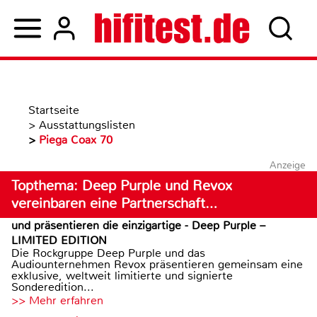
Startseite
>
Ausstattungslisten
>
Piega Coax 70
Anzeige
Topthema: Deep Purple und Revox
vereinbaren eine Partnerschaft…
und präsentieren die einzigartige - Deep Purple –
LIMITED EDITION
Die Rockgruppe Deep Purple und das
Audiounternehmen Revox präsentieren gemeinsam eine
exklusive, weltweit limitierte und signierte
Sonderedition...
>> Mehr erfahren