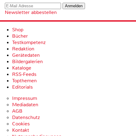
Newsletter abbestellen
Shop
Bücher
Testkompetenz
Redaktion
Gerätedaten
Bildergalerien
Kataloge
RSS-Feeds
Topthemen
Editorials
Impressum
Mediadaten
AGB
Datenschutz
Cookies
Kontakt