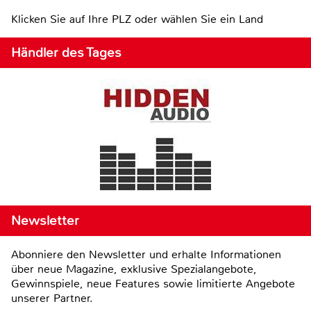
Klicken Sie auf Ihre PLZ oder wählen Sie ein Land
Händler des Tages
Newsletter
Abonniere den Newsletter und erhalte Informationen
über neue Magazine, exklusive Spezialangebote,
Gewinnspiele, neue Features sowie limitierte Angebote
unserer Partner.