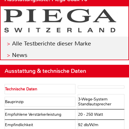
Alle Testberichte dieser Marke
News
Ausstattung & technische Daten
Technische Daten
3-Wege-System
Bauprinzip
Standlautsprecher
Empfohlene Verstärkerleistung
20 - 250 Watt
Empfindlichkeit
92 db/W/m