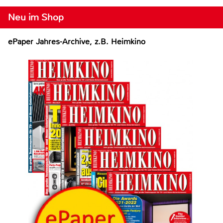
Neu im Shop
ePaper Jahres-Archive, z.B. Heimkino