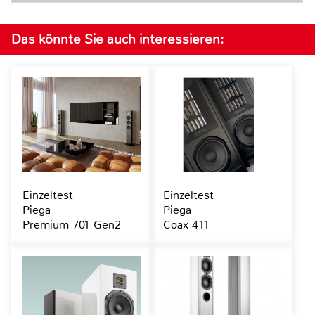
Das könnte Sie auch interessieren:
Einzeltest
Einzeltest
Piega
Piega
Premium 701 Gen2
Coax 411