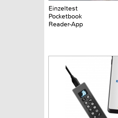
Einzeltest
Pocketbook
Reader-App