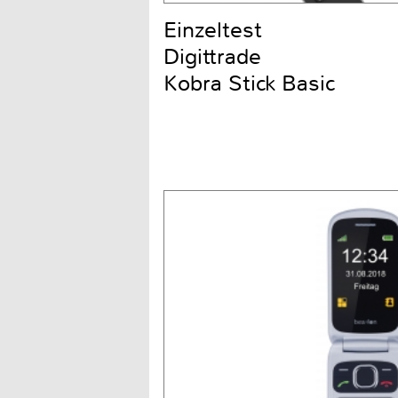
Einzeltest
Digittrade
Kobra Stick Basic