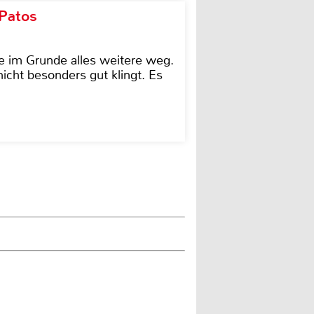
 Patos
e im Grunde alles weitere weg.
icht besonders gut klingt. Es