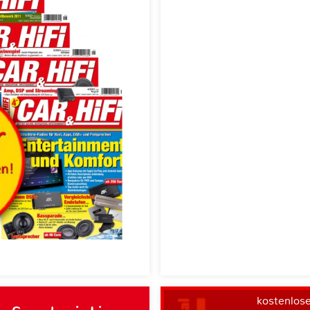
kostenlos