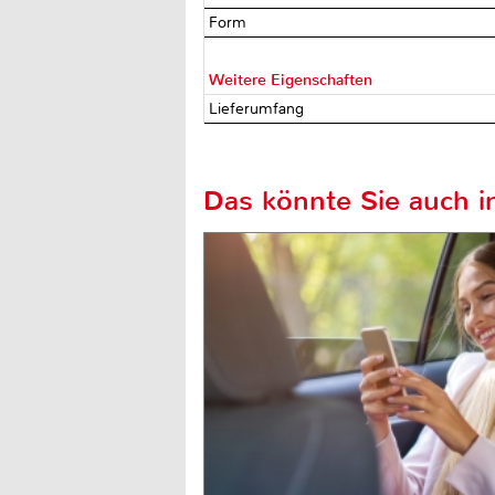
Form
Weitere Eigenschaften
Lieferumfang
Das könnte Sie auch in