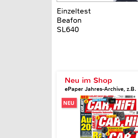
Einzeltest
Beafon
SL640
Neu im Shop
ePaper Jahres-Archive, z.B. 