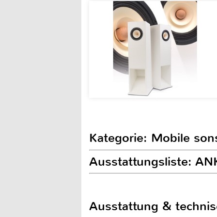
Kategorie: Mobile son
Ausstattungsliste: A
Ausstattung & techni