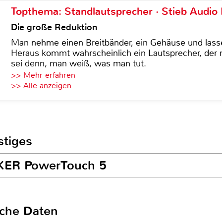
Topthema: Standlautsprecher · Stieb Audio
Die große Reduktion
Man nehme einen Breitbänder, ein Gehäuse und lass
Heraus kommt wahrscheinlich ein Lautsprecher, der n
sei denn, man weiß, was man tut.
>> Mehr erfahren
>> Alle anzeigen
stiges
NKER PowerTouch 5
sche Daten