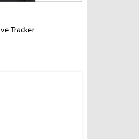
e Tracker