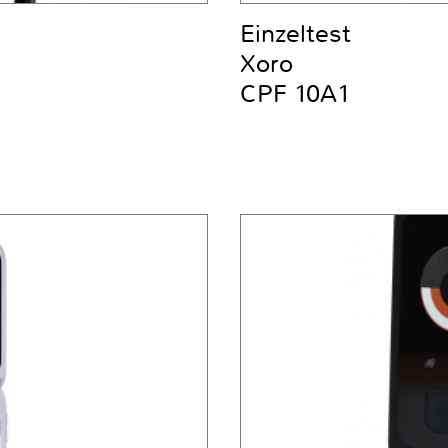
Einzeltest
Xoro
CPF 10A1