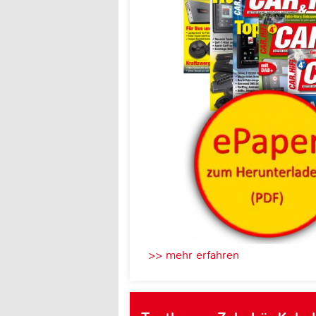
>> mehr erfahren