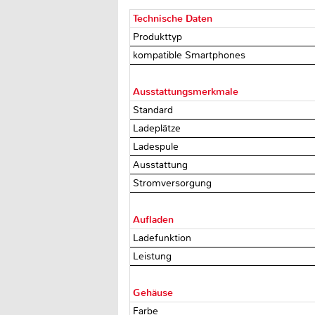
Technische Daten
Produkttyp
kompatible Smartphones
Ausstattungsmerkmale
Standard
Ladeplätze
Ladespule
Ausstattung
Stromversorgung
Aufladen
Ladefunktion
Leistung
Gehäuse
Farbe