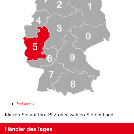
Schweiz
Klicken Sie auf Ihre PLZ oder wählen Sie ein Land
Händler des Tages