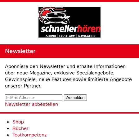
Newsletter
Abonniere den Newsletter und erhalte Informationen
über neue Magazine, exklusive Spezialangebote,
Gewinnspiele, neue Features sowie limitierte Angebote
unserer Partner.
Newsletter abbestellen
Shop
Bücher
Testkompetenz