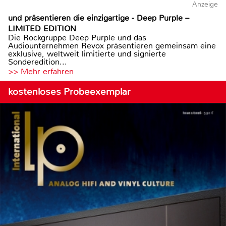
Anzeige
und präsentieren die einzigartige - Deep Purple –
LIMITED EDITION
Die Rockgruppe Deep Purple und das
Audiounternehmen Revox präsentieren gemeinsam eine
exklusive, weltweit limitierte und signierte
Sonderedition...
>> Mehr erfahren
kostenloses Probeexemplar