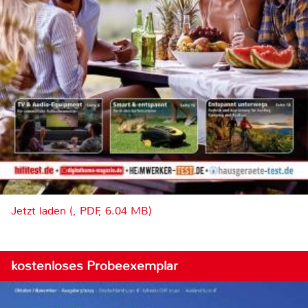
Jetzt laden (, PDF, 6.04 MB)
kostenloses Probeexemplar