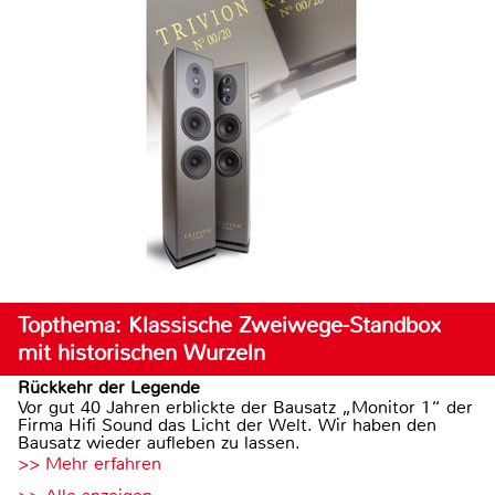
Topthema: Klassische Zweiwege-Standbox
mit historischen Wurzeln
Rückkehr der Legende
Vor gut 40 Jahren erblickte der Bausatz „Monitor 1“ der
Firma Hifi Sound das Licht der Welt. Wir haben den
Bausatz wieder aufleben zu lassen.
>> Mehr erfahren