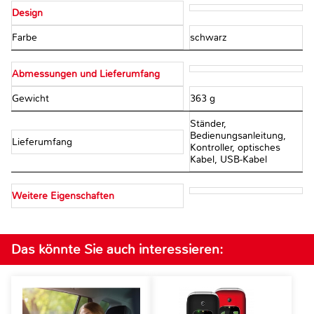
Design
Farbe
schwarz
Abmessungen und Lieferumfang
Gewicht
363 g
Ständer,
Bedienungsanleitung,
Lieferumfang
Kontroller, optisches
Kabel, USB-Kabel
Weitere Eigenschaften
Das könnte Sie auch interessieren: