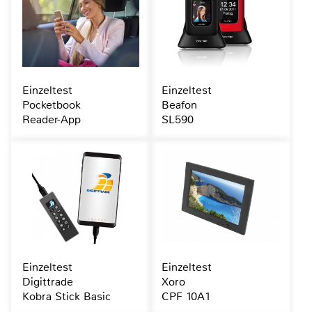
Einzeltest
Einzeltest
Pocketbook
Beafon
Reader-App
SL590
Einzeltest
Einzeltest
Digittrade
Xoro
Kobra Stick Basic
CPF 10A1