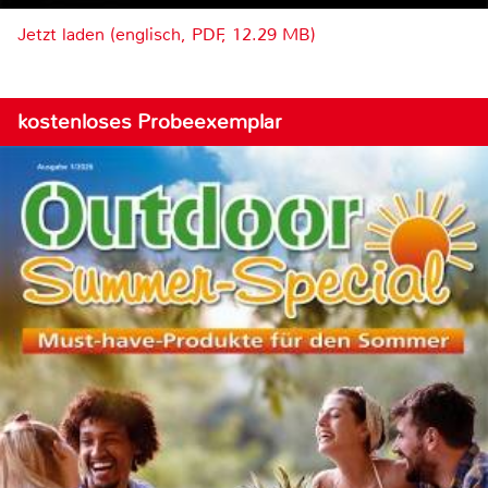
Jetzt laden (englisch, PDF, 12.29 MB)
kostenloses Probeexemplar