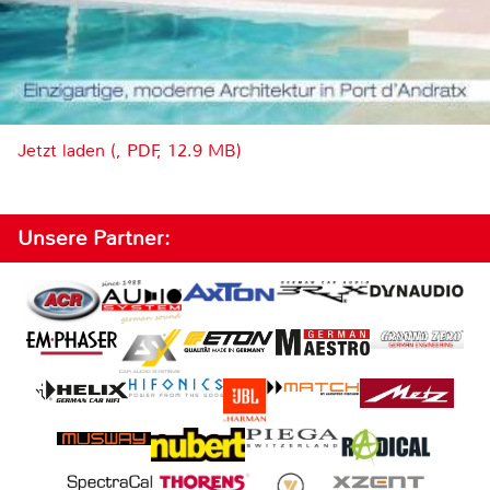
Jetzt laden (, PDF, 12.9 MB)
Unsere Partner: