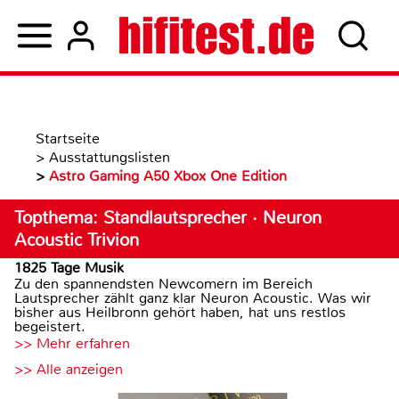
Startseite
>
Ausstattungslisten
>
Astro Gaming A50 Xbox One Edition
Topthema: Standlautsprecher · Neuron
Acoustic Trivion
1825 Tage Musik
Zu den spannendsten Newcomern im Bereich
Lautsprecher zählt ganz klar Neuron Acoustic. Was wir
bisher aus Heilbronn gehört haben, hat uns restlos
begeistert.
>> Mehr erfahren
>> Alle anzeigen