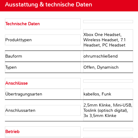
Ausstattung & technische Daten
Technische Daten
Xbox One Headset,
Produkttypen
Wireless Headset, 7.1
Headset, PC Headset
Bauform
ohrumschließend
Typen
Offen, Dynamisch
Anschlüsse
Übertragungsarten
kabellos, Funk
2,5mm Klinke, Mini-USB,
Anschlussarten
Toslink (optisch digital),
3x 3,5mm Klinke
Betrieb