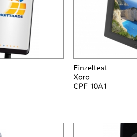
Einzeltest
Xoro
CPF 10A1