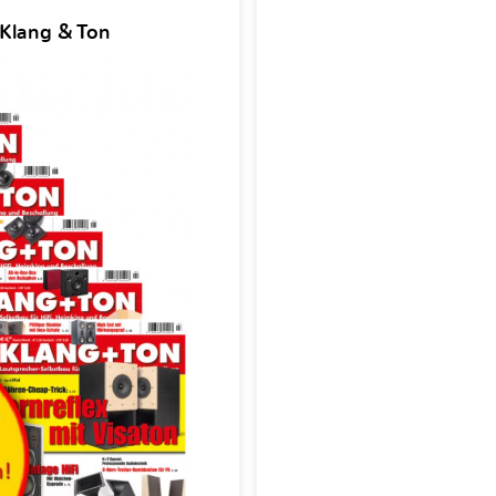
 Klang & Ton