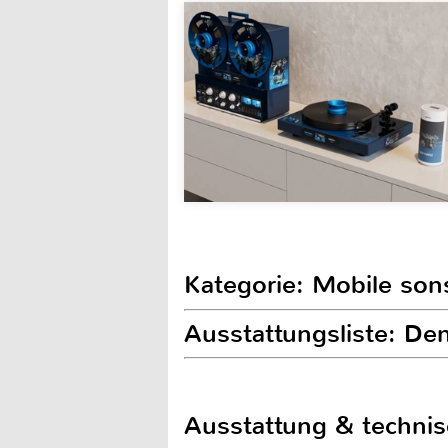
Kategorie: Mobile son
Ausstattungsliste: De
Ausstattung & techni