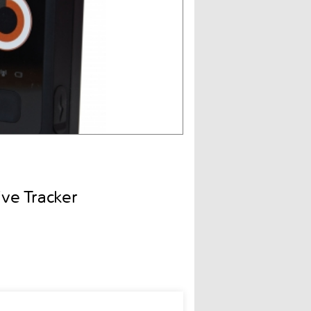
e Tracker