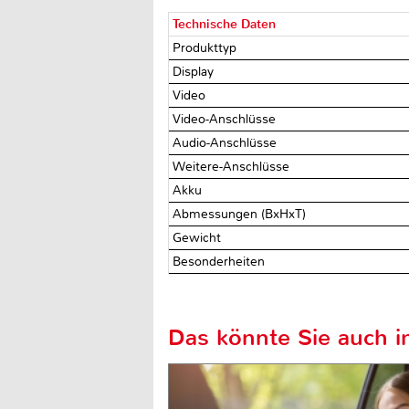
Technische Daten
Produkttyp
Display
Video
Video-Anschlüsse
Audio-Anschlüsse
Weitere-Anschlüsse
Akku
Abmessungen (BxHxT)
Gewicht
Besonderheiten
Das könnte Sie auch in