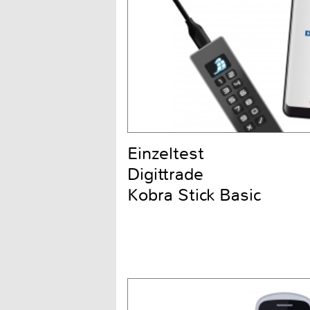
Einzeltest
Digittrade
Kobra Stick Basic