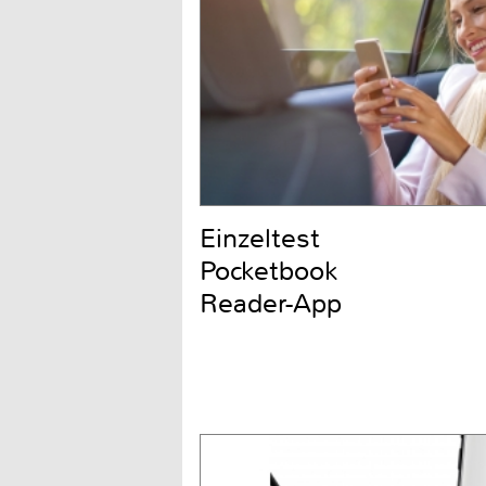
Einzeltest
Pocketbook
Reader-App