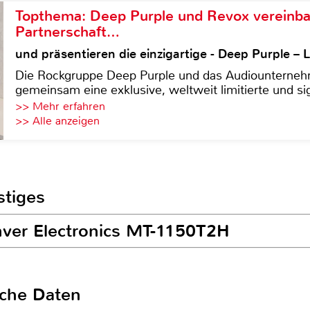
Topthema: Deep Purple und Revox vereinba
Partnerschaft…
und präsentieren die einzigartige - Deep Purple 
Die Rockgruppe Deep Purple und das Audiounterneh
gemeinsam eine exklusive, weltweit limitierte und sig
>> Mehr erfahren
>> Alle anzeigen
stiges
nver Electronics MT-1150T2H
sche Daten