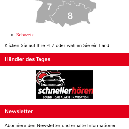
Schweiz
Klicken Sie auf Ihre PLZ oder wählen Sie ein Land
Händler des Tages
Newsletter
Abonniere den Newsletter und erhalte Informationen