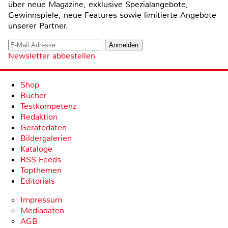
über neue Magazine, exklusive Spezialangebote,
Gewinnspiele, neue Features sowie limitierte Angebote
unserer Partner.
Newsletter abbestellen
Shop
Bücher
Testkompetenz
Redaktion
Gerätedaten
Bildergalerien
Kataloge
RSS-Feeds
Topthemen
Editorials
Impressum
Mediadaten
AGB