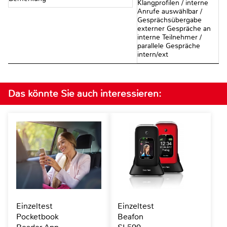
Klangprofilen / interne
Anrufe auswählbar /
Gesprächsübergabe
externer Gespräche an
interne Teilnehmer /
parallele Gespräche
intern/ext
Das könnte Sie auch interessieren:
Einzeltest
Einzeltest
Pocketbook
Beafon