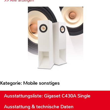
>> Alle anzeigen
Kategorie: Mobile sonstiges
Ausstattungsliste: Gigaset C430A Single
Ausstattung & technische Daten