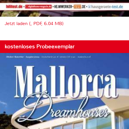
Jetzt laden (, PDF, 6.04 MB)
kostenloses Probeexemplar