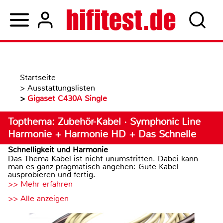
Startseite
>
Ausstattungslisten
>
Gigaset C430A Single
Topthema: Zubehör-Kabel · Symphonic Line
Harmonie + Harmonie HD + Das Schnelle
Schnelligkeit und Harmonie
Das Thema Kabel ist nicht unumstritten. Dabei kann
man es ganz pragmatisch angehen: Gute Kabel
ausprobieren und fertig.
>> Mehr erfahren
>> Alle anzeigen