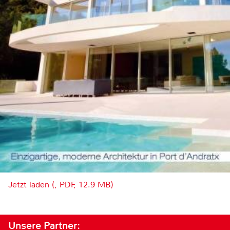
Jetzt laden (, PDF, 12.9 MB)
Unsere Partner: