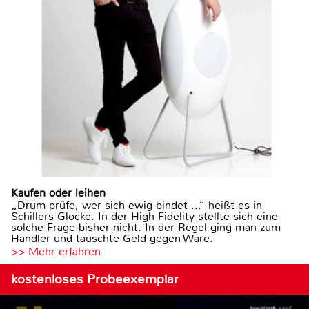
Kaufen oder leihen
„Drum prüfe, wer sich ewig bindet ...“ heißt es in
Schillers Glocke. In der High Fidelity stellte sich eine
solche Frage bisher nicht. In der Regel ging man zum
Händler und tauschte Geld gegen Ware.
>> Mehr erfahren
kostenloses Probeexemplar