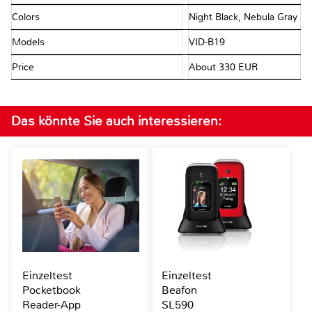
Colors
Night Black, Nebula Gray
Models
VID-B19
Price
About 330 EUR
Das könnte Sie auch interessieren:
Einzeltest
Einzeltest
Pocketbook
Beafon
Reader-App
SL590