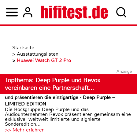
Startseite
>
Ausstattungslisten
>
Huawei Watch GT 2 Pro
Anzeige
Topthema: Deep Purple und Revox
vereinbaren eine Partnerschaft…
und präsentieren die einzigartige - Deep Purple –
LIMITED EDITION
Die Rockgruppe Deep Purple und das
Audiounternehmen Revox präsentieren gemeinsam eine
exklusive, weltweit limitierte und signierte
Sonderedition...
>> Mehr erfahren