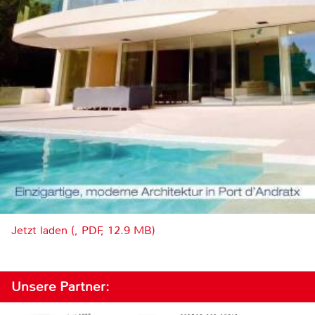
Jetzt laden (, PDF, 12.9 MB)
Unsere Partner: