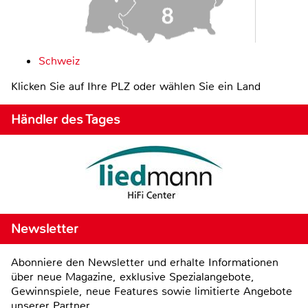
Schweiz
Klicken Sie auf Ihre PLZ oder wählen Sie ein Land
Händler des Tages
Newsletter
Abonniere den Newsletter und erhalte Informationen
über neue Magazine, exklusive Spezialangebote,
Gewinnspiele, neue Features sowie limitierte Angebote
unserer Partner.