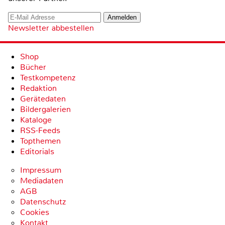
Newsletter abbestellen
Shop
Bücher
Testkompetenz
Redaktion
Gerätedaten
Bildergalerien
Kataloge
RSS-Feeds
Topthemen
Editorials
Impressum
Mediadaten
AGB
Datenschutz
Cookies
Kontakt