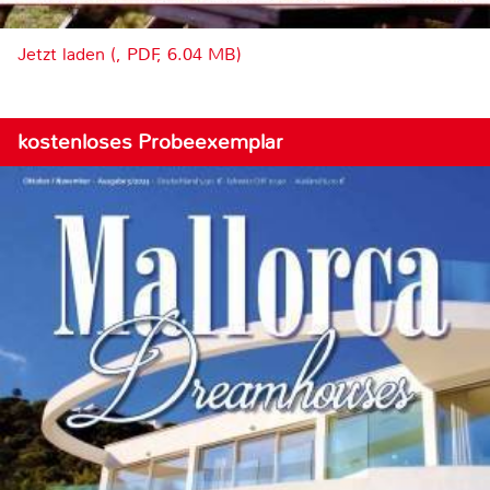
Jetzt laden (, PDF, 6.04 MB)
kostenloses Probeexemplar