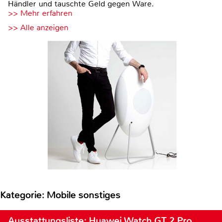
Händler und tauschte Geld gegen Ware.
>> Mehr erfahren
>> Alle anzeigen
Kategorie: Mobile sonstiges
Ausstattungsliste: Huawei Watch GT 2 Pro