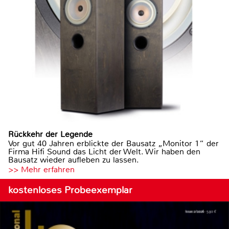
Rückkehr der Legende
Vor gut 40 Jahren erblickte der Bausatz „Monitor 1“ der
Firma Hifi Sound das Licht der Welt. Wir haben den
Bausatz wieder aufleben zu lassen.
>> Mehr erfahren
kostenloses Probeexemplar