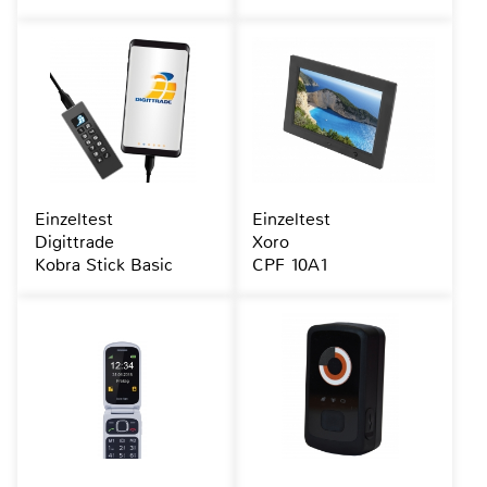
Einzeltest
Einzeltest
Digittrade
Xoro
Kobra Stick Basic
CPF 10A1