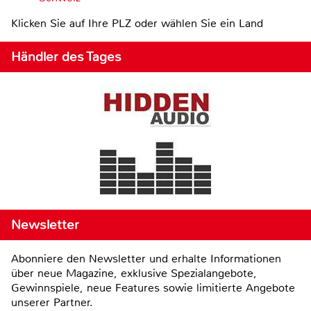
Klicken Sie auf Ihre PLZ oder wählen Sie ein Land
Händler des Tages
Newsletter
Abonniere den Newsletter und erhalte Informationen
über neue Magazine, exklusive Spezialangebote,
Gewinnspiele, neue Features sowie limitierte Angebote
unserer Partner.