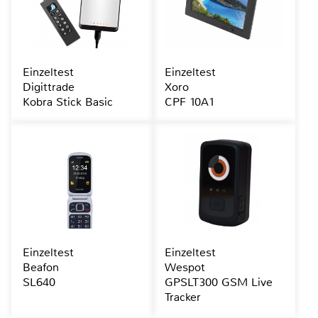
Einzeltest
Einzeltest
Digittrade
Xoro
Kobra Stick Basic
CPF 10A1
Einzeltest
Einzeltest
Beafon
Wespot
SL640
GPSLT300 GSM Live
Tracker