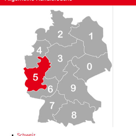
Schweiz