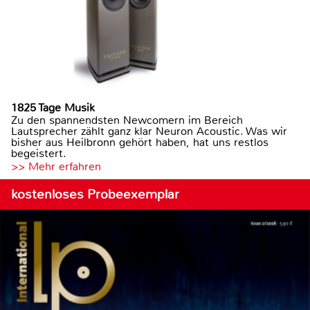
1825 Tage Musik
Zu den spannendsten Newcomern im Bereich
Lautsprecher zählt ganz klar Neuron Acoustic. Was wir
bisher aus Heilbronn gehört haben, hat uns restlos
begeistert.
>> Mehr erfahren
kostenloses Probeexemplar