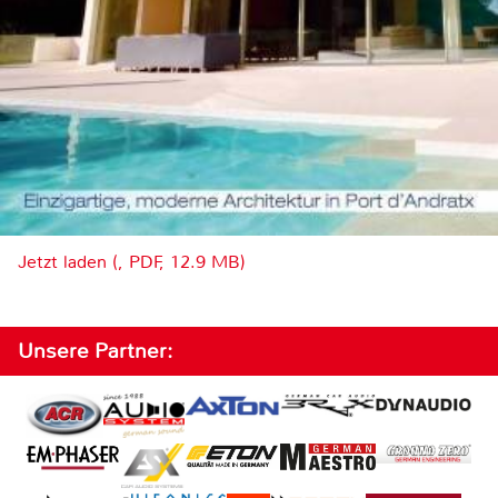
Jetzt laden (, PDF, 12.9 MB)
Unsere Partner: