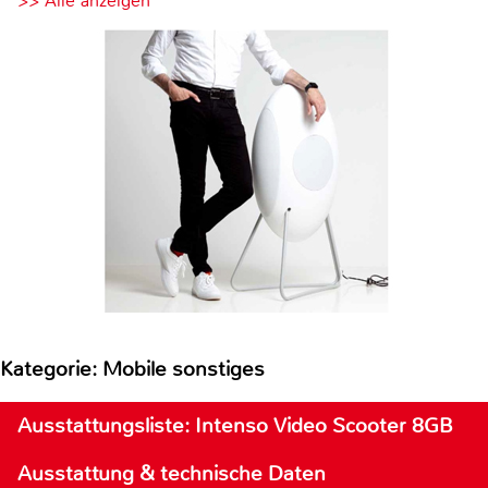
>> Alle anzeigen
Kategorie: Mobile sonstiges
Ausstattungsliste: Intenso Video Scooter 8GB
Ausstattung & technische Daten