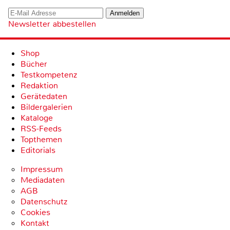
Newsletter abbestellen
Shop
Bücher
Testkompetenz
Redaktion
Gerätedaten
Bildergalerien
Kataloge
RSS-Feeds
Topthemen
Editorials
Impressum
Mediadaten
AGB
Datenschutz
Cookies
Kontakt