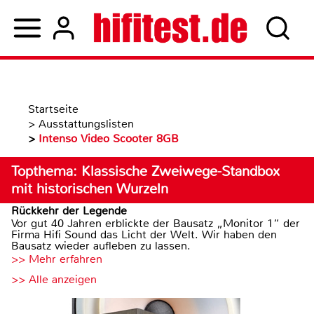
Startseite
>
Ausstattungslisten
>
Intenso Video Scooter 8GB
Topthema: Klassische Zweiwege-Standbox
mit historischen Wurzeln
Rückkehr der Legende
Vor gut 40 Jahren erblickte der Bausatz „Monitor 1“ der
Firma Hifi Sound das Licht der Welt. Wir haben den
Bausatz wieder aufleben zu lassen.
>> Mehr erfahren
>> Alle anzeigen