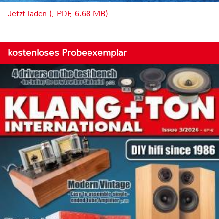
Jetzt laden (, PDF, 6.68 MB)
kostenloses Probeexemplar