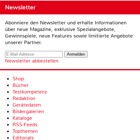
Newsletter
Abonniere den Newsletter und erhalte Informationen
über neue Magazine, exklusive Spezialangebote,
Gewinnspiele, neue Features sowie limitierte Angebote
unserer Partner.
Newsletter abbestellen
Shop
Bücher
Testkompetenz
Redaktion
Gerätedaten
Bildergalerien
Kataloge
RSS-Feeds
Topthemen
Editorials