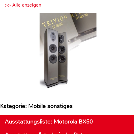
>> Alle anzeigen
Kategorie: Mobile sonstiges
Ausstattungsliste: Motorola BX50