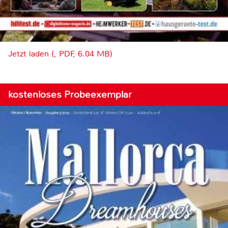
Jetzt laden (, PDF, 6.04 MB)
kostenloses Probeexemplar