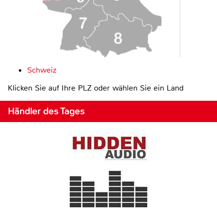
Schweiz
Klicken Sie auf Ihre PLZ oder wählen Sie ein Land
Händler des Tages