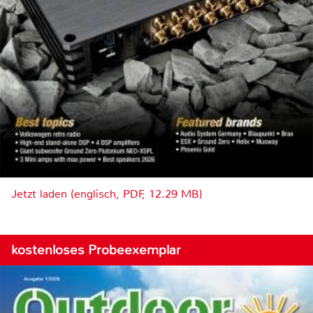
Jetzt laden (englisch, PDF, 12.29 MB)
kostenloses Probeexemplar