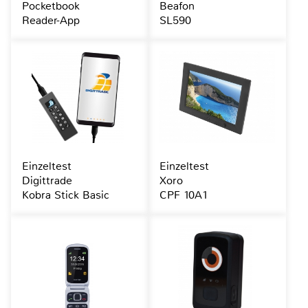
Pocketbook
Beafon
Reader-App
SL590
Einzeltest
Einzeltest
Digittrade
Xoro
Kobra Stick Basic
CPF 10A1