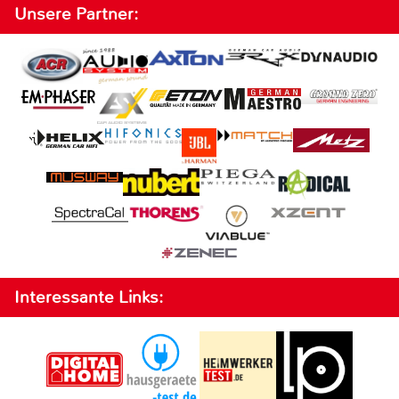
Unsere Partner:
Interessante Links: