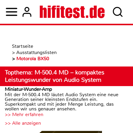
Startseite
>
Ausstattungslisten
>
Motorola BX50
Topthema: M-500.4 MD – kompaktes
Leistungswunder von Audio System
Miniatur-Wunder-Amp
Mit der M-500.4 MD läutet Audio System eine neue
Generation seiner kleinsten Endstufen ein.
Superkompakt und mit jeder Menge Leistung, das
wollen wir uns genauer ansehen.
>> Mehr erfahren
>> Alle anzeigen