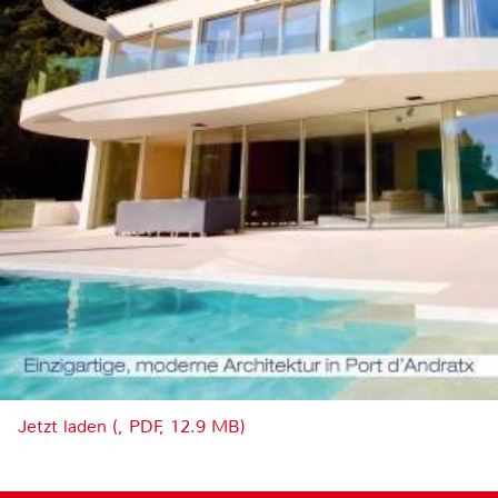
Jetzt laden (, PDF, 12.9 MB)