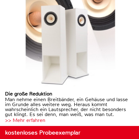
Die große Reduktion
Man nehme einen Breitbänder, ein Gehäuse und lasse
im Grunde alles weitere weg. Heraus kommt
wahrscheinlich ein Lautsprecher, der nicht besonders
gut klingt. Es sei denn, man weiß, was man tut.
>> Mehr erfahren
kostenloses Probeexemplar