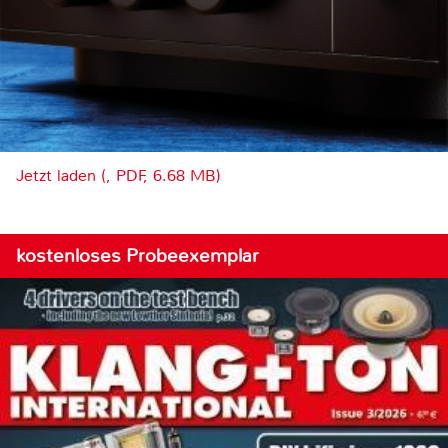
Jetzt laden (, PDF, 6.68 MB)
kostenloses Probeexemplar