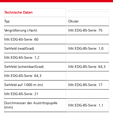
Technische Daten
Typ
Okular
Vergrößerung (-fach)
Mit EDG-85-Serie: 75
Mit EDG-65-Serie: 60
Sehfeld (real/Grad)
Mit EDG-85-Serie: 1,0
Mit EDG-65-Serie: 1,2
Sehfeld (scheinbar/Grad)
Mit EDG-85-Serie: 64,3
Mit EDG-65-Serie: 64,3
Sehfeld auf 1.000 m (m)
Mit EDG-85-Serie: 17
Mit EDG-65-Serie: 21
Durchmesser der Austrittspupille
Mit EDG-85-Serie: 1,1
(mm)