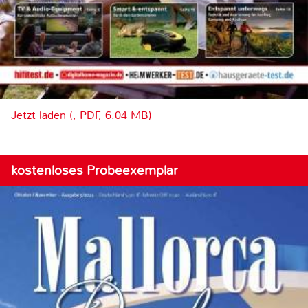
Jetzt laden (, PDF, 6.04 MB)
kostenloses Probeexemplar