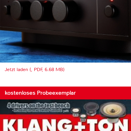
Jetzt laden (, PDF, 6.68 MB)
kostenloses Probeexemplar