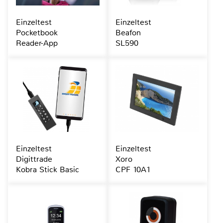
Einzeltest
Einzeltest
Pocketbook
Beafon
Reader-App
SL590
Einzeltest
Einzeltest
Digittrade
Xoro
Kobra Stick Basic
CPF 10A1