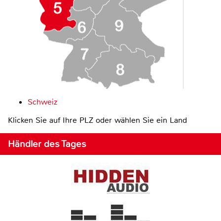
Schweiz
Klicken Sie auf Ihre PLZ oder wählen Sie ein Land
Händler des Tages