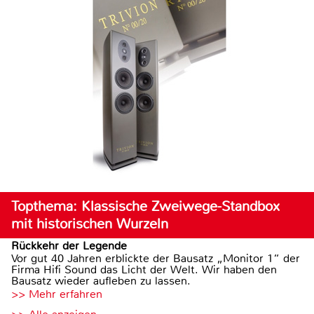
Topthema: Klassische Zweiwege-Standbox
mit historischen Wurzeln
Rückkehr der Legende
Vor gut 40 Jahren erblickte der Bausatz „Monitor 1“ der
Firma Hifi Sound das Licht der Welt. Wir haben den
Bausatz wieder aufleben zu lassen.
>> Mehr erfahren