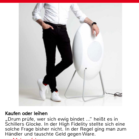
Kaufen oder leihen
„Drum prüfe, wer sich ewig bindet ...“ heißt es in
Schillers Glocke. In der High Fidelity stellte sich eine
solche Frage bisher nicht. In der Regel ging man zum
Händler und tauschte Geld gegen Ware.