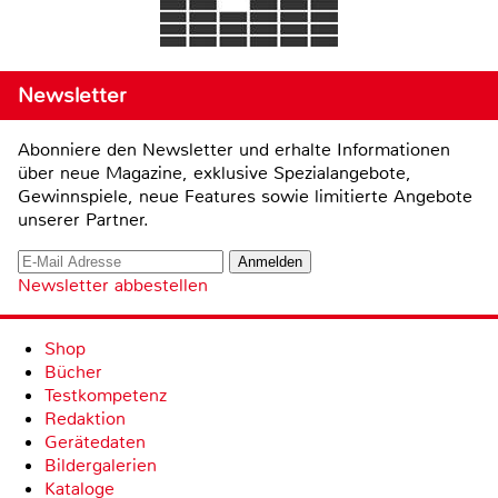
Newsletter
Abonniere den Newsletter und erhalte Informationen
über neue Magazine, exklusive Spezialangebote,
Gewinnspiele, neue Features sowie limitierte Angebote
unserer Partner.
Newsletter abbestellen
Shop
Bücher
Testkompetenz
Redaktion
Gerätedaten
Bildergalerien
Kataloge