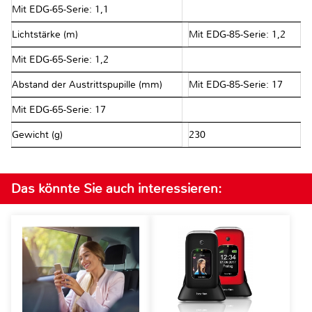
Mit EDG-65-Serie: 1,1
Lichtstärke (m)
Mit EDG-85-Serie: 1,2
Mit EDG-65-Serie: 1,2
Abstand der Austrittspupille (mm)
Mit EDG-85-Serie: 17
Mit EDG-65-Serie: 17
Gewicht (g)
230
Das könnte Sie auch interessieren: