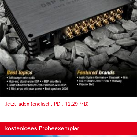
Jetzt laden (englisch, PDF, 12.29 MB)
kostenloses Probeexemplar