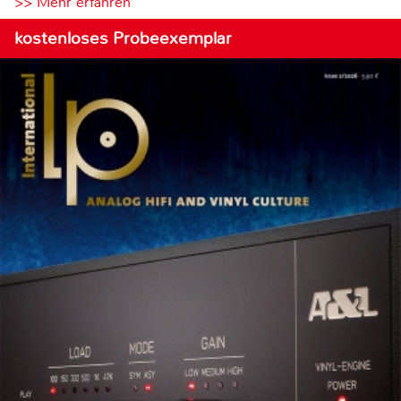
>> Mehr erfahren
kostenloses Probeexemplar