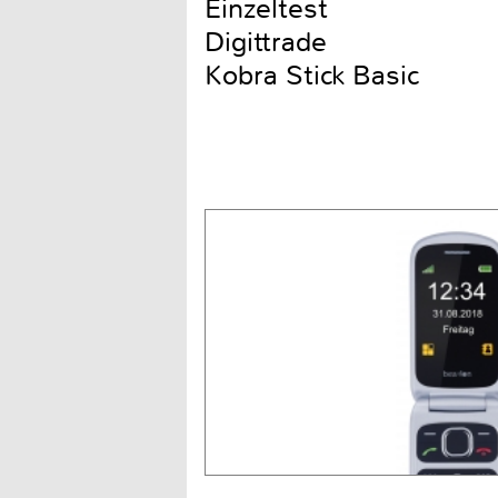
Einzeltest
Digittrade
Kobra Stick Basic