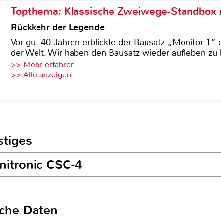
Topthema: Klassische Zweiwege-Standbox m
Rückkehr der Legende
Vor gut 40 Jahren erblickte der Bausatz „Monitor 1“ 
der Welt. Wir haben den Bausatz wieder aufleben zu 
>> Mehr erfahren
>> Alle anzeigen
stiges
nitronic CSC-4
sche Daten