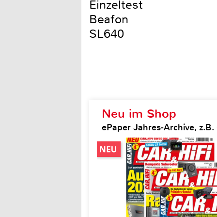
Einzeltest
Beafon
SL640
Neu im Shop
ePaper Jahres-Archive, z.B. 