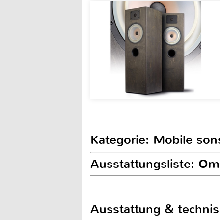
Kategorie: Mobile son
Ausstattungsliste: Om
Ausstattung & techni