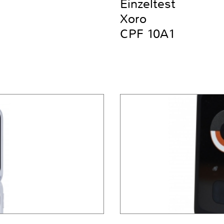
Einzeltest
Xoro
CPF 10A1