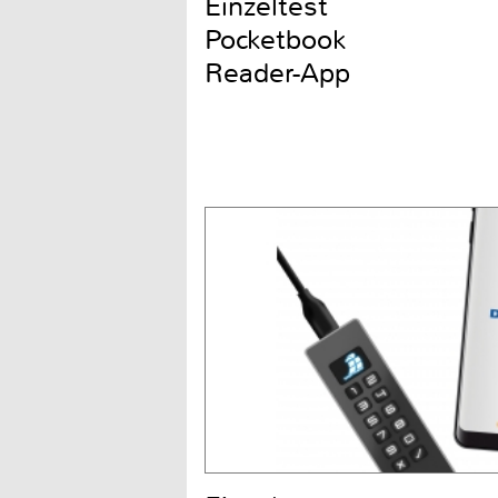
Einzeltest
Pocketbook
Reader-App