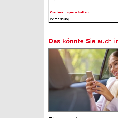
Weitere Eigenschaften
Bemerkung
Das könnte Sie auch in