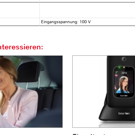
Eingangsspannung: 100 V
teressieren: