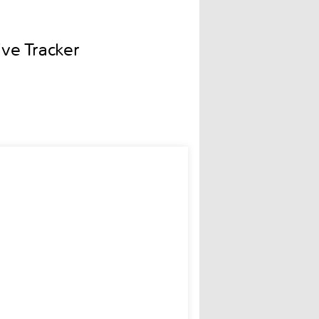
e Tracker