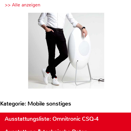
>> Alle anzeigen
Kategorie: Mobile sonstiges
Ausstattungsliste: Omnitronic CSQ-4