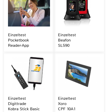
Einzeltest
Einzeltest
Pocketbook
Beafon
Reader-App
SL590
Einzeltest
Einzeltest
Digittrade
Xoro
Kobra Stick Basic
CPF 10A1