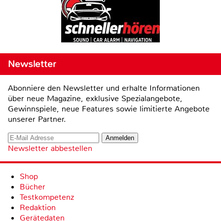
Newsletter
Abonniere den Newsletter und erhalte Informationen
über neue Magazine, exklusive Spezialangebote,
Gewinnspiele, neue Features sowie limitierte Angebote
unserer Partner.
Newsletter abbestellen
Shop
Bücher
Testkompetenz
Redaktion
Gerätedaten