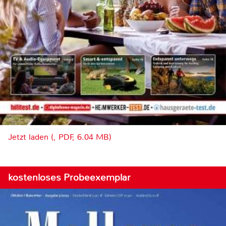
Jetzt laden (, PDF, 6.04 MB)
kostenloses Probeexemplar