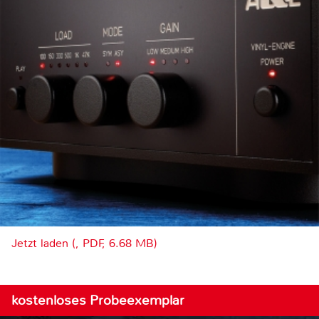
Jetzt laden (, PDF, 6.68 MB)
kostenloses Probeexemplar