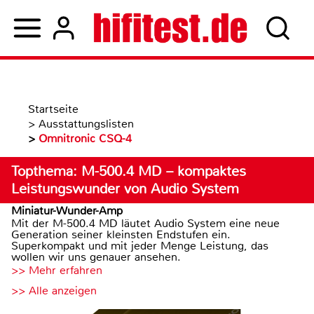
Startseite
>
Ausstattungslisten
>
Omnitronic CSQ-4
Topthema: M-500.4 MD – kompaktes
Leistungswunder von Audio System
Miniatur-Wunder-Amp
Mit der M-500.4 MD läutet Audio System eine neue
Generation seiner kleinsten Endstufen ein.
Superkompakt und mit jeder Menge Leistung, das
wollen wir uns genauer ansehen.
>> Mehr erfahren
>> Alle anzeigen