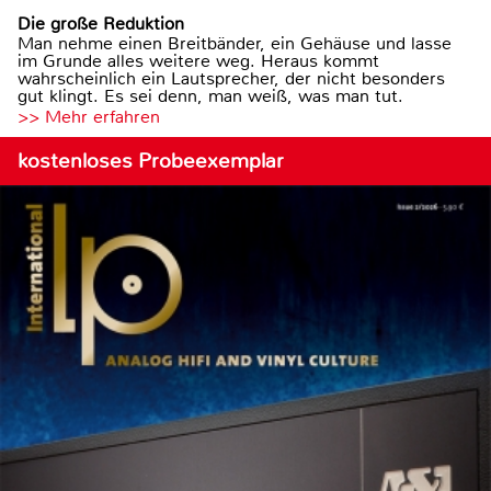
Die große Reduktion
Man nehme einen Breitbänder, ein Gehäuse und lasse
im Grunde alles weitere weg. Heraus kommt
wahrscheinlich ein Lautsprecher, der nicht besonders
gut klingt. Es sei denn, man weiß, was man tut.
>> Mehr erfahren
kostenloses Probeexemplar