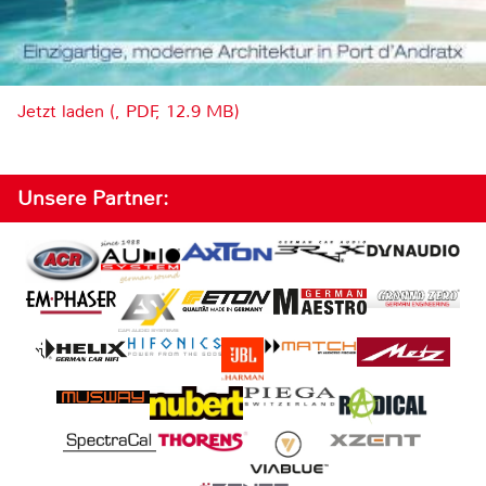
Jetzt laden (, PDF, 12.9 MB)
Unsere Partner: