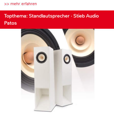
>> mehr erfahren
Topthema: Standlautsprecher · Stieb Audio
Patos