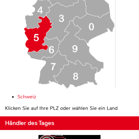
Schweiz
Klicken Sie auf Ihre PLZ oder wählen Sie ein Land
Händler des Tages