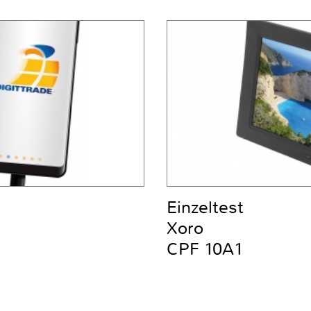
Einzeltest
Xoro
CPF 10A1