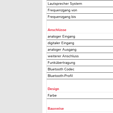
Lautsprecher System
Frequenzgang von
Frequenzgang bis
Anschlüsse
analoger Eingang
digitaler Eingang
analoger Ausgang
weiterer Anschluss
Funkübertragung
Bluetooth Codec
Bluetooth-Profil
Design
Farbe
Bauweise