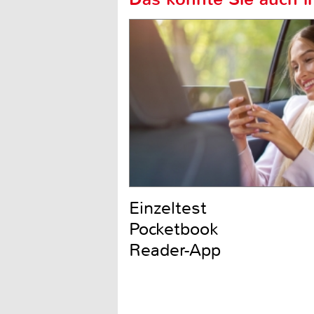
Einzeltest
Pocketbook
Reader-App