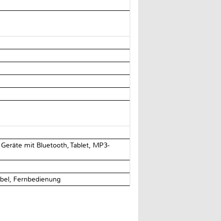
eräte mit Bluetooth, Tablet, MP3-
bel, Fernbedienung