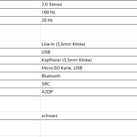
2.0 Stereo
100 Hz
20 Hz
Line-In (3,5mm Klinke)
USB
Kopfhörer (3,5mm Klinke)
Micro-SD Karte, USB
Bluetooth
SBC
A2DP
schwarz