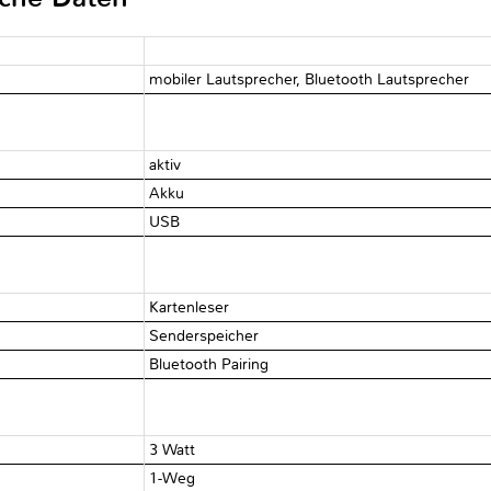
mobiler Lautsprecher, Bluetooth Lautsprecher
aktiv
Akku
USB
Kartenleser
Senderspeicher
Bluetooth Pairing
3 Watt
1-Weg