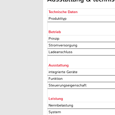
Technische Daten
Produkttyp
Betrieb
Prinzip
Stromversorgung
Ladeanschluss
Ausstattung
integrierte Geräte
Funktion
Steuerungseigenschaft
Leistung
Nennbelastung
System