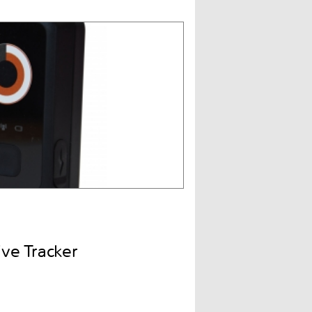
e Tracker