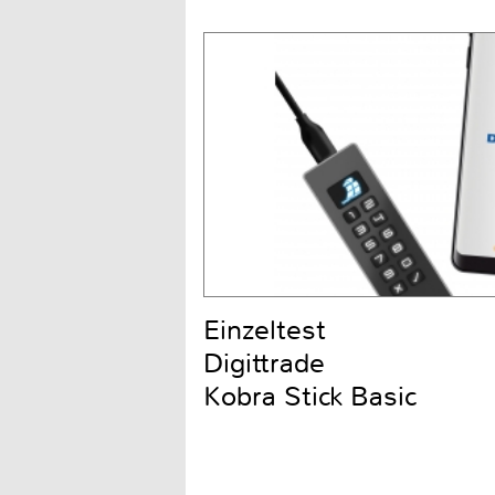
Einzeltest
Digittrade
Kobra Stick Basic