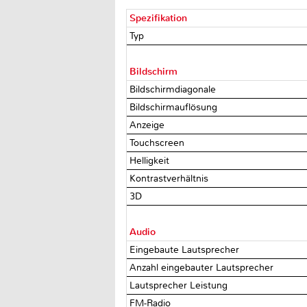
Spezifikation
Typ
Bildschirm
Bildschirmdiagonale
Bildschirmauflösung
Anzeige
Touchscreen
Helligkeit
Kontrastverhältnis
3D
Audio
Eingebaute Lautsprecher
Anzahl eingebauter Lautsprecher
Lautsprecher Leistung
FM-Radio