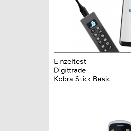
Einzeltest
Digittrade
Kobra Stick Basic