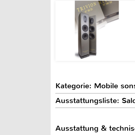
Kategorie: Mobile son
Ausstattungsliste: S
Ausstattung & techni