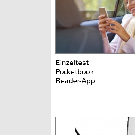
Einzeltest
Pocketbook
Reader-App