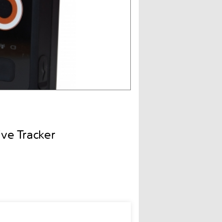
e Tracker