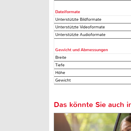
Dateiformate
Unterstützte Bildformate
Unterstützte Videoformate
Unterstützte Audioformate
Gewicht und Abmessungen
Breite
Tiefe
Höhe
Gewicht
Das könnte Sie auch in