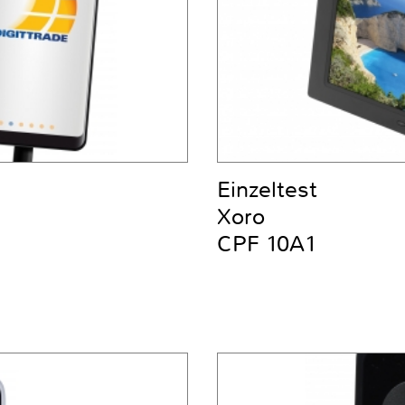
Einzeltest
Xoro
CPF 10A1