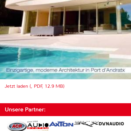
Jetzt laden (, PDF, 12.9 MB)
Unsere Partner: