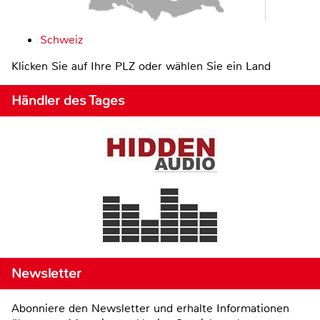
Schweiz
Klicken Sie auf Ihre PLZ oder wählen Sie ein Land
Händler des Tages
Newsletter
Abonniere den Newsletter und erhalte Informationen