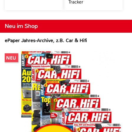
Tracker
Neu im Shop
ePaper Jahres-Archive, z.B. Car & Hifi