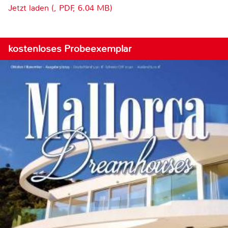
Jetzt laden (, PDF, 6.04 MB)
kostenloses Probeexemplar