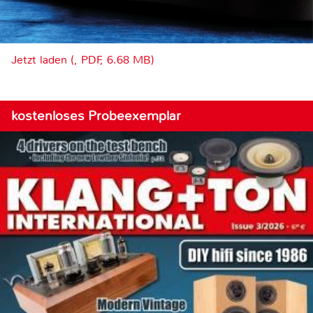
Jetzt laden (, PDF, 6.68 MB)
kostenloses Probeexemplar