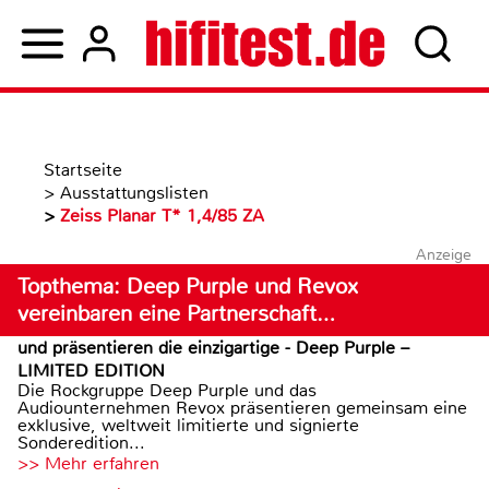
Startseite
>
Ausstattungslisten
>
Zeiss Planar T* 1,4/85 ZA
Anzeige
Topthema: Deep Purple und Revox
vereinbaren eine Partnerschaft…
und präsentieren die einzigartige - Deep Purple –
LIMITED EDITION
Die Rockgruppe Deep Purple und das
Audiounternehmen Revox präsentieren gemeinsam eine
exklusive, weltweit limitierte und signierte
Sonderedition...
>> Mehr erfahren