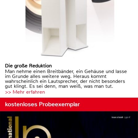
Die große Reduktion
Man nehme einen Breitbänder, ein Gehäuse und lasse
im Grunde alles weitere weg. Heraus kommt
wahrscheinlich ein Lautsprecher, der nicht besonders
gut klingt. Es sei denn, man weiß, was man tut.
>> Mehr erfahren
kostenloses Probeexemplar