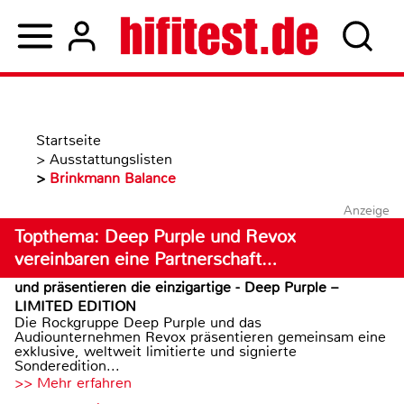
Startseite
>
Ausstattungslisten
>
Brinkmann Balance
Anzeige
Topthema: Deep Purple und Revox
vereinbaren eine Partnerschaft…
und präsentieren die einzigartige - Deep Purple –
LIMITED EDITION
Die Rockgruppe Deep Purple und das
Audiounternehmen Revox präsentieren gemeinsam eine
exklusive, weltweit limitierte und signierte
Sonderedition...
>> Mehr erfahren