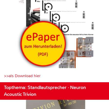
>>als Download hier
Topthema: Standlautsprecher · Neuron
Acoustic Trivion