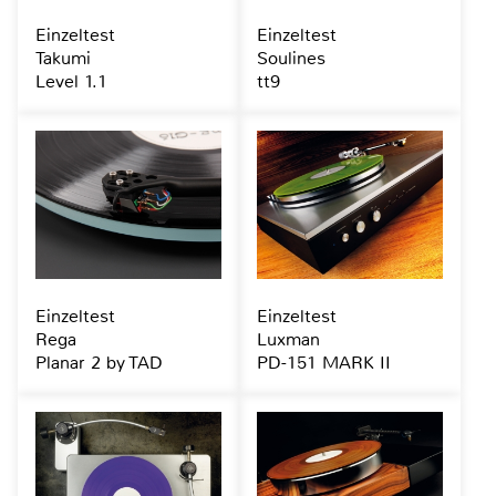
Einzeltest
Einzeltest
Takumi
Soulines
Level 1.1
tt9
Einzeltest
Einzeltest
Rega
Luxman
Planar 2 by TAD
PD-151 MARK II