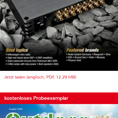
Jetzt laden (englisch, PDF, 12.29 MB)
kostenloses Probeexemplar