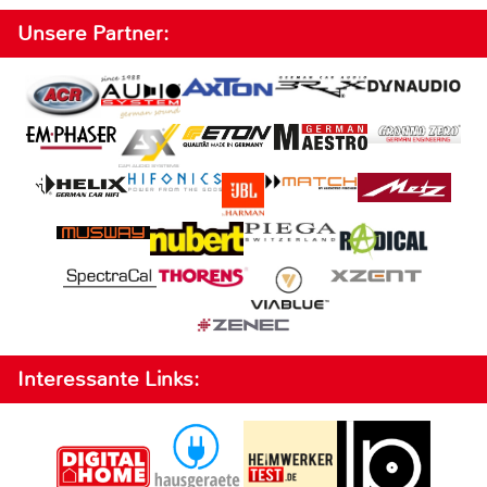
Unsere Partner:
Interessante Links: