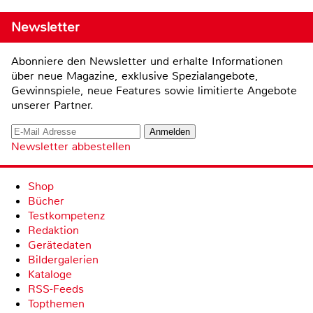
Newsletter
Abonniere den Newsletter und erhalte Informationen
über neue Magazine, exklusive Spezialangebote,
Gewinnspiele, neue Features sowie limitierte Angebote
unserer Partner.
Newsletter abbestellen
Shop
Bücher
Testkompetenz
Redaktion
Gerätedaten
Bildergalerien
Kataloge
RSS-Feeds
Topthemen