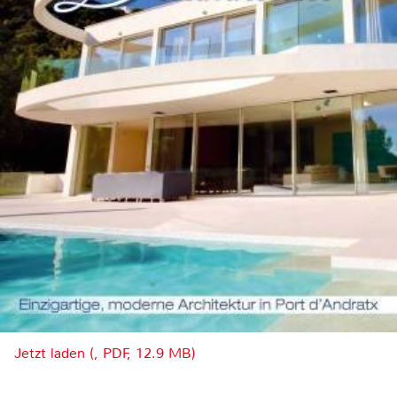
Jetzt laden (, PDF, 12.9 MB)