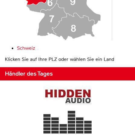
Schweiz
Klicken Sie auf Ihre PLZ oder wählen Sie ein Land
Händler des Tages