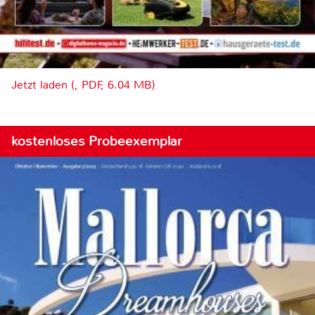
Jetzt laden (, PDF, 6.04 MB)
kostenloses Probeexemplar