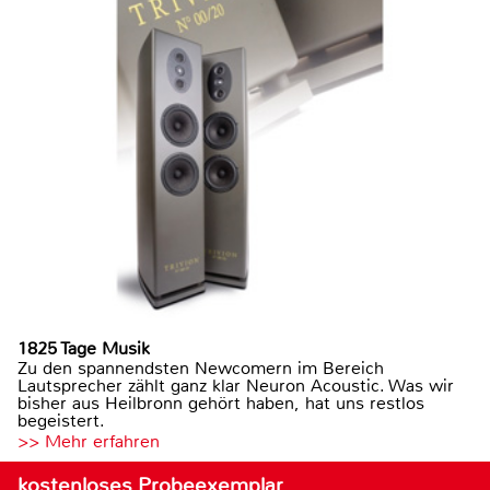
1825 Tage Musik
Zu den spannendsten Newcomern im Bereich
Lautsprecher zählt ganz klar Neuron Acoustic. Was wir
bisher aus Heilbronn gehört haben, hat uns restlos
begeistert.
>> Mehr erfahren
kostenloses Probeexemplar