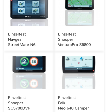
Einzeltest
Einzeltest
Navgear
Snooper
StreetMate N6
VenturaPro S6800
Einzeltest
Einzeltest
Snooper
Falk
SC5700DVR
Neo 640 Camper