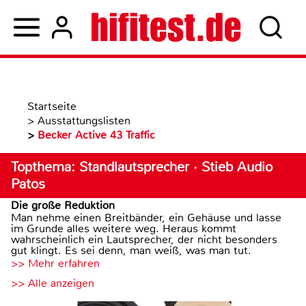
Startseite
>
Ausstattungslisten
>
Becker Active 43 Traffic
Topthema: Standlautsprecher · Stieb Audio
Patos
Die große Reduktion
Man nehme einen Breitbänder, ein Gehäuse und lasse
im Grunde alles weitere weg. Heraus kommt
wahrscheinlich ein Lautsprecher, der nicht besonders
gut klingt. Es sei denn, man weiß, was man tut.
>> Mehr erfahren
>> Alle anzeigen