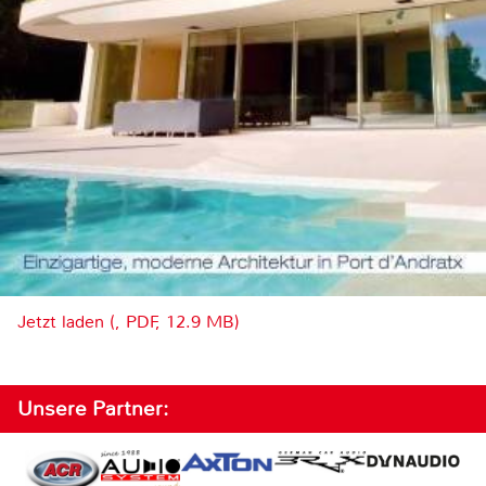
Jetzt laden (, PDF, 12.9 MB)
Unsere Partner: