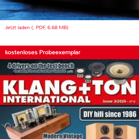
Jetzt laden (, PDF, 6.68 MB)
kostenloses Probeexemplar