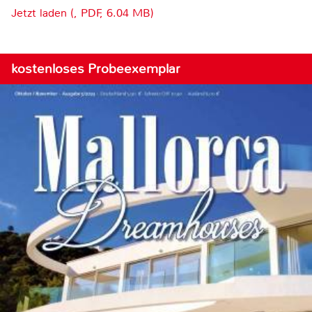
Jetzt laden (, PDF, 6.04 MB)
kostenloses Probeexemplar