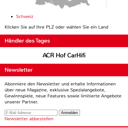
Schweiz
Klicken Sie auf Ihre PLZ oder wählen Sie ein Land
Händler des Tages
ACR Hof CarHifi
Newsletter
Abonniere den Newsletter und erhalte Informationen
über neue Magazine, exklusive Spezialangebote,
Gewinnspiele, neue Features sowie limitierte Angebote
unserer Partner.
Newsletter abbestellen