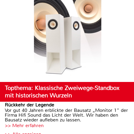
Topthema: Klassische Zweiwege-Standbox
mit historischen Wurzeln
Rückkehr der Legende
Vor gut 40 Jahren erblickte der Bausatz „Monitor 1“ der
Firma Hifi Sound das Licht der Welt. Wir haben den
Bausatz wieder aufleben zu lassen.
>> Mehr erfahren