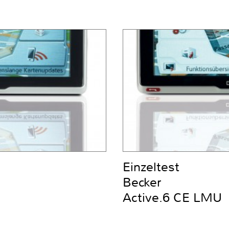
Einzeltest
Becker
Active.6 CE LMU