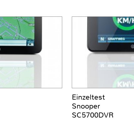
Einzeltest
Snooper
SC5700DVR