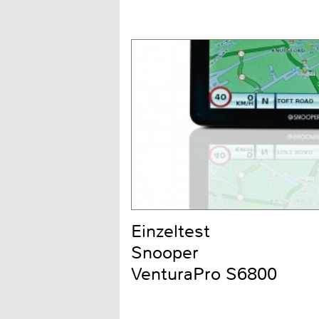
Einzeltest
Snooper
VenturaPro S6800