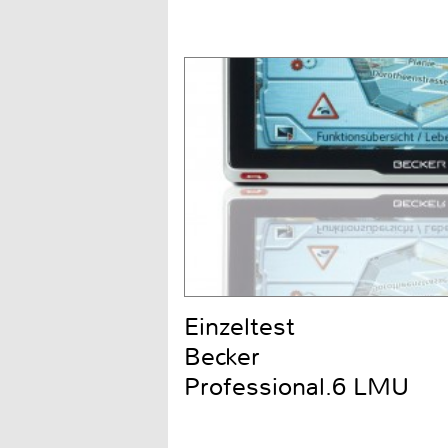
Einzeltest
Becker
Professional.6 LMU