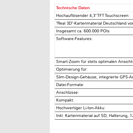
Technische Daten
Hochauflösender 4,3" TFT Touchscreen
"Real 3D"-Kartenmaterial Deutschland vor
Insgesamt ca. 600.000 POIs
Software-Features:
Smart-Zoom für stets optimalen Ansicht
Optimierung für:
Slim-Design-Gehäuse, integrierte GPS-
Datei-Formate:
Anschlüsse:
Kompakt:
Hochwertiger Li-Ion-Akku:
Inkl. Kartenmaterial auf SD, Halterung, 