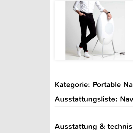
Kategorie: Portable N
Ausstattungsliste: Na
Ausstattung & techni