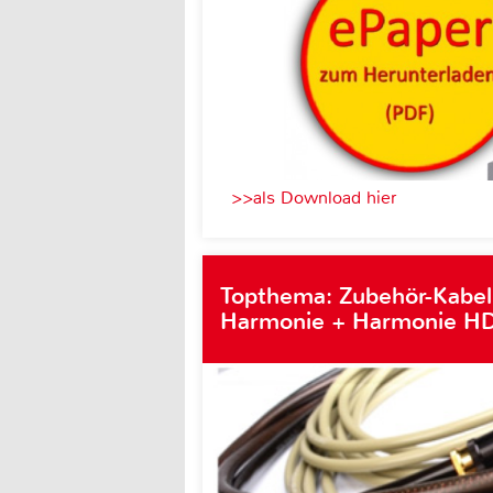
>>als Download hier
Topthema: Zubehör-Kabel
Harmonie + Harmonie HD