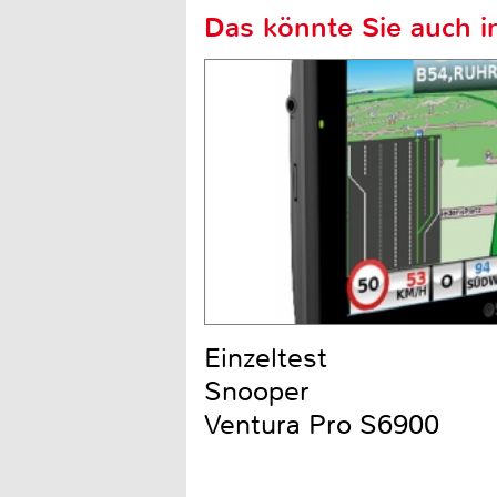
Das könnte Sie auch in
Einzeltest
Snooper
Ventura Pro S6900