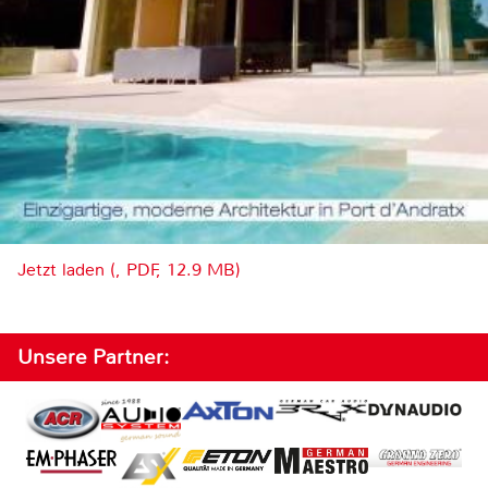
Jetzt laden (, PDF, 12.9 MB)
Unsere Partner: