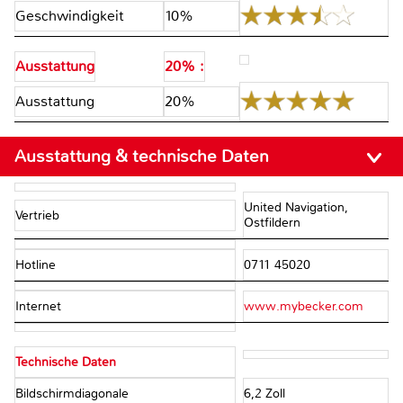
Geschwindigkeit
10%
Ausstattung
20% :
Ausstattung
20%
Ausstattung & technische Daten
United Navigation,
Vertrieb
Ostfildern
Hotline
0711 45020
Internet
www.mybecker.com
Technische Daten
Bildschirmdiagonale
6,2 Zoll