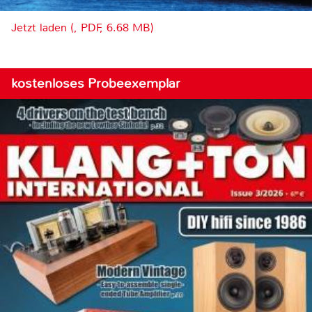
Jetzt laden (, PDF, 6.68 MB)
kostenloses Probeexemplar