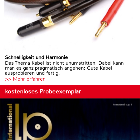
Schnelligkeit und Harmonie
Das Thema Kabel ist nicht unumstritten. Dabei kann
man es ganz pragmatisch angehen: Gute Kabel
ausprobieren und fertig.
>> Mehr erfahren
kostenloses Probeexemplar