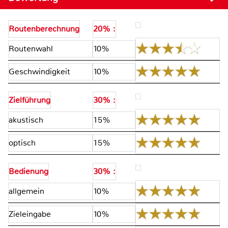
Routenberechnung
20% :
Routenwahl
10%
Geschwindigkeit
10%
Zielführung
30% :
akustisch
15%
optisch
15%
Bedienung
30% :
allgemein
10%
Zieleingabe
10%