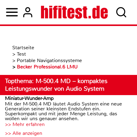
Startseite
>
Test
>
Portable Navigationssysteme
>
Becker Professional.6 LMU
Topthema: M-500.4 MD – kompaktes
Leistungswunder von Audio System
Miniatur-Wunder-Amp
Mit der M-500.4 MD läutet Audio System eine neue
Generation seiner kleinsten Endstufen ein.
Superkompakt und mit jeder Menge Leistung, das
wollen wir uns genauer ansehen.
>> Mehr erfahren
>> Alle anzeigen