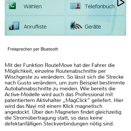
Freisprechen per Bluetooth
Mit der Funktion RouteMove hat der Fahrer die
Möglichkeit, einzelne Routenabschnitte per
Wischgeste zu verändern. So lässt sich die Strecke
nach Gusto verändern, um zum Beispiel bestimmte
Autobahnabschnitte zu meiden. Wie bereits die
Active-Modelle wird auch das Professional mit
patentiertem Aktivhalter „MagClick“ geliefert. Hier
wird das Navi mit einem Klick magnetisch
angedockt. Über den Magneten findet gleichzeitig
die Stromübertragung statt, so dass keine
defektanfälligen Steckverbindungen nötig sind.