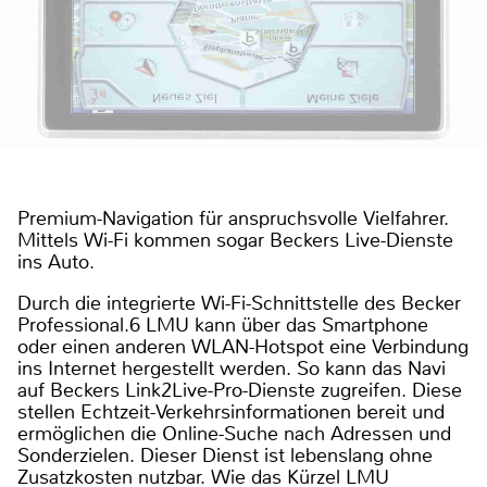
Premium-Navigation für anspruchsvolle Vielfahrer.
Mittels Wi-Fi kommen sogar Beckers Live-Dienste
ins Auto.
Durch die integrierte Wi-Fi-Schnittstelle des Becker
Professional.6 LMU kann über das Smartphone
oder einen anderen WLAN-Hotspot eine Verbindung
ins Internet hergestellt werden. So kann das Navi
auf Beckers Link2Live-Pro-Dienste zugreifen. Diese
stellen Echtzeit-Verkehrsinformationen bereit und
ermöglichen die Online-Suche nach Adressen und
Sonderzielen. Dieser Dienst ist lebenslang ohne
Zusatzkosten nutzbar. Wie das Kürzel LMU