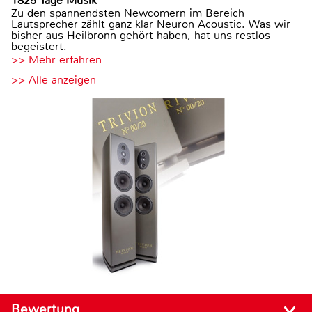
1825 Tage Musik
Zu den spannendsten Newcomern im Bereich
Lautsprecher zählt ganz klar Neuron Acoustic. Was wir
bisher aus Heilbronn gehört haben, hat uns restlos
begeistert.
>> Mehr erfahren
>> Alle anzeigen
Bewertung