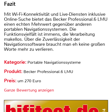
Fazit
Mit Wi-Fi-Konnektivität und Live-Diensten inklusive
Online-Suche bietet das Becker Professional.6 LMU
einen echten Mehrwert gegenüber anderen
portablen Navigationssystemen. Die
Funktionsvielfält ist immens, die Verarbeitung
makellos. Über die Zuverlässigkeit der
Navigationssoftware braucht man eh keine großen
Worte mehr zu verlieren.
Kategorie:
Portable Navigationssysteme
Produkt:
Becker Professional.6 LMU
Preis:
um 270 Euro
Ganze Bewertung anzeigen