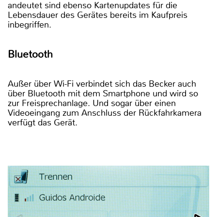
andeutet sind ebenso Kartenupdates für die
Lebensdauer des Gerätes bereits im Kaufpreis
inbegriffen.
Bluetooth
Außer über Wi-Fi verbindet sich das Becker auch
über Bluetooth mit dem Smartphone und wird so
zur Freisprechanlage. Und sogar über einen
Videoeingang zum Anschluss der Rückfahrkamera
verfügt das Gerät.