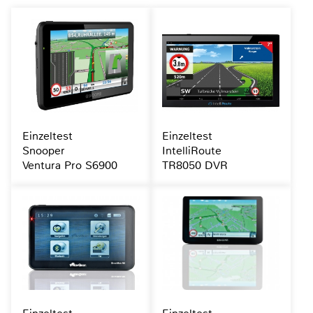
Einzeltest
Einzeltest
Snooper
IntelliRoute
Ventura Pro S6900
TR8050 DVR