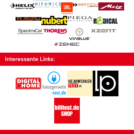
Interessante Links: