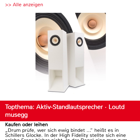
>> Alle anzeigen
Topthema: Aktiv-Standlautsprecher · Loutd
musegg
Kaufen oder leihen
„Drum prüfe, wer sich ewig bindet ...“ heißt es in
Schillers Glocke. In der High Fidelity stellte sich eine