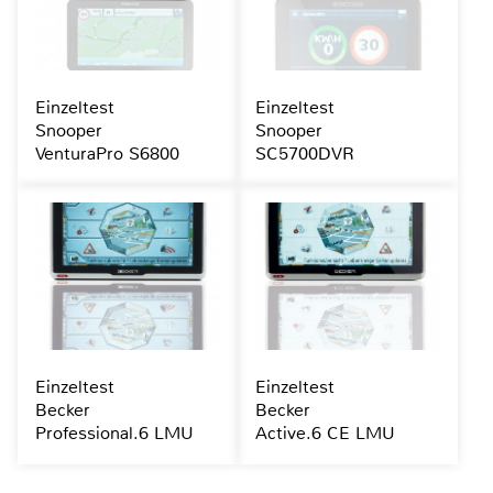
Einzeltest
Einzeltest
Snooper
Snooper
VenturaPro S6800
SC5700DVR
Einzeltest
Einzeltest
Becker
Becker
Professional.6 LMU
Active.6 CE LMU