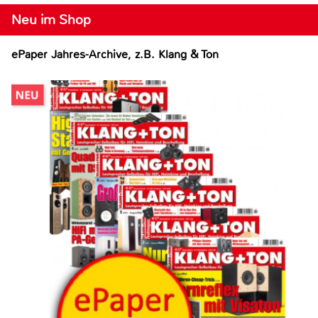
Neu im Shop
ePaper Jahres-Archive, z.B. Klang & Ton