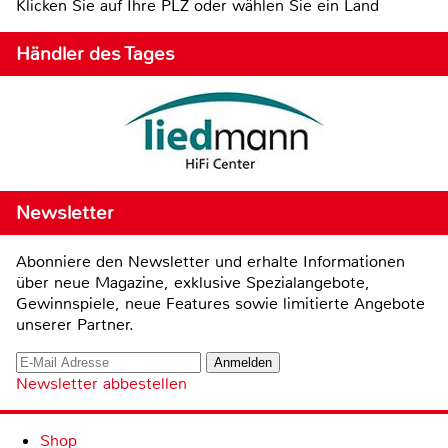
Klicken Sie auf Ihre PLZ oder wählen Sie ein Land
Händler des Tages
Newsletter
Abonniere den Newsletter und erhalte Informationen
über neue Magazine, exklusive Spezialangebote,
Gewinnspiele, neue Features sowie limitierte Angebote
unserer Partner.
Newsletter abbestellen
Shop