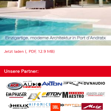
Jetzt laden (, PDF, 12.9 MB)
Unsere Partner: