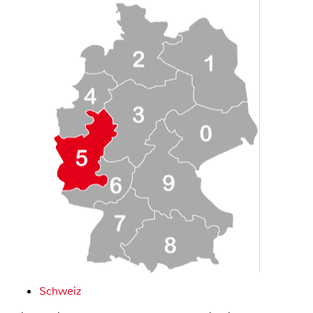
Schweiz