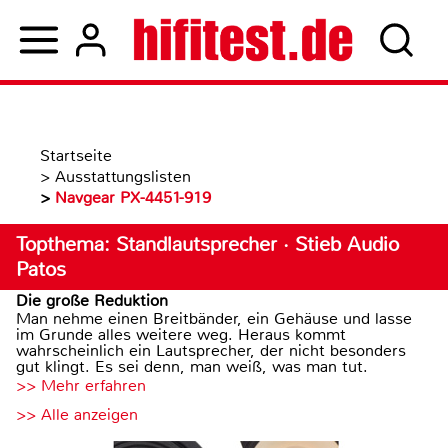
Startseite
>
Ausstattungslisten
>
Navgear PX-4451-919
Topthema: Standlautsprecher · Stieb Audio
Patos
Die große Reduktion
Man nehme einen Breitbänder, ein Gehäuse und lasse
im Grunde alles weitere weg. Heraus kommt
wahrscheinlich ein Lautsprecher, der nicht besonders
gut klingt. Es sei denn, man weiß, was man tut.
>> Mehr erfahren
>> Alle anzeigen