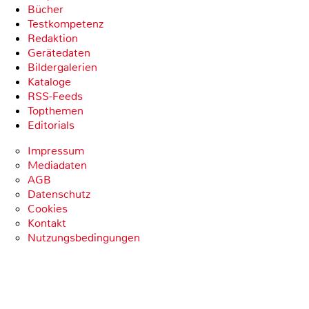
Bücher
Testkompetenz
Redaktion
Gerätedaten
Bildergalerien
Kataloge
RSS-Feeds
Topthemen
Editorials
Impressum
Mediadaten
AGB
Datenschutz
Cookies
Kontakt
Nutzungsbedingungen