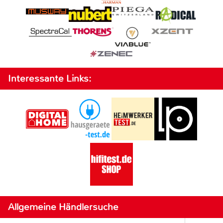
Interessante Links:
Allgemeine Händlersuche