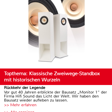
Topthema: Klassische Zweiwege-Standbox
mit historischen Wurzeln
Rückkehr der Legende
Vor gut 40 Jahren erblickte der Bausatz „Monitor 1“ der
Firma Hifi Sound das Licht der Welt. Wir haben den
Bausatz wieder aufleben zu lassen.
>> Mehr erfahren