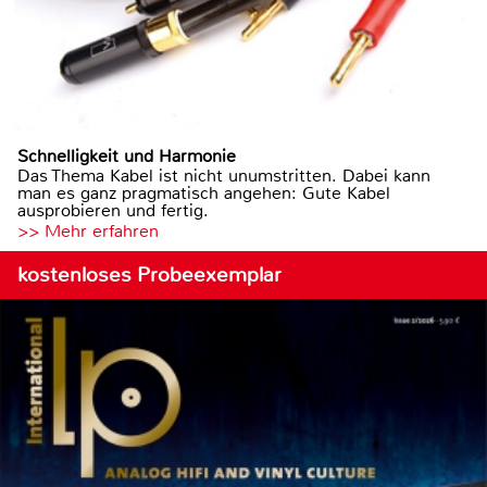
Schnelligkeit und Harmonie
Das Thema Kabel ist nicht unumstritten. Dabei kann
man es ganz pragmatisch angehen: Gute Kabel
ausprobieren und fertig.
>> Mehr erfahren
kostenloses Probeexemplar