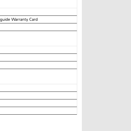
 guide Warranty Card