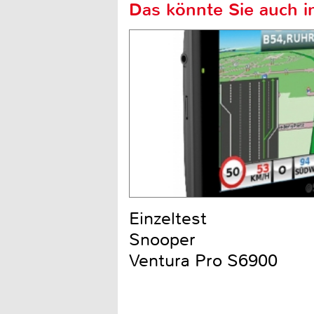
Das könnte Sie auch in
Einzeltest
Snooper
Ventura Pro S6900