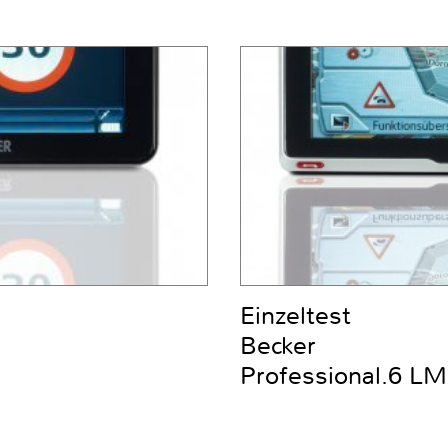
Einzeltest
Becker
Professional.6 L