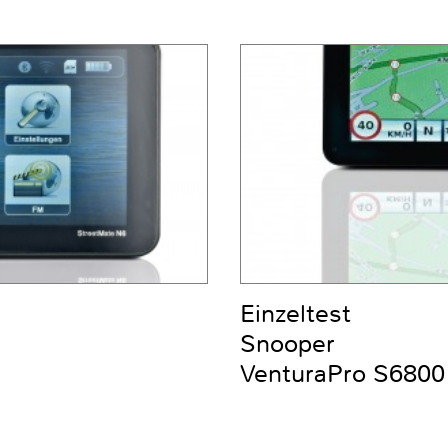
Einzeltest
Snooper
VenturaPro S6800