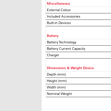
Miscellaneous
External Colour
Included Accessories
Built-in Devices
Battery
Battery Technology
Battery Current Capacity
Charger
Dimensions & Weight Device
Depth (mm)
Height (mm)
Width (mm)
Nominal Weight