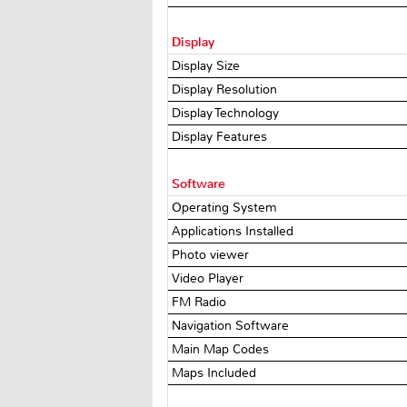
Display
Display Size
Display Resolution
Display Technology
Display Features
Software
Operating System
Applications Installed
Photo viewer
Video Player
FM Radio
Navigation Software
Main Map Codes
Maps Included