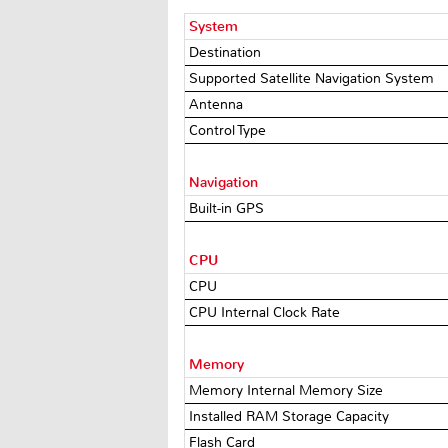
System
Destination
Supported Satellite Navigation System
Antenna
Control Type
Navigation
Built-in GPS
CPU
CPU
CPU Internal Clock Rate
Memory
Memory Internal Memory Size
Installed RAM Storage Capacity
Flash Card