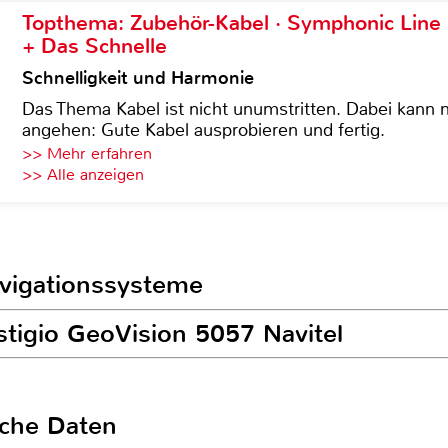
Topthema: Zubehör-Kabel · Symphonic Lin
+ Das Schnelle
Schnelligkeit und Harmonie
Das Thema Kabel ist nicht unumstritten. Dabei kann
angehen: Gute Kabel ausprobieren und fertig.
>> Mehr erfahren
>> Alle anzeigen
avigationssysteme
stigio GeoVision 5057 Navitel
sche Daten