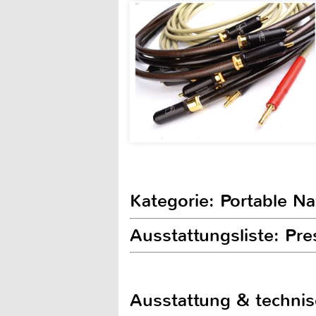
Kategorie: Portable N
Ausstattungsliste: Pre
Ausstattung & techni