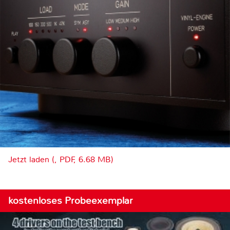
Jetzt laden (, PDF, 6.68 MB)
kostenloses Probeexemplar