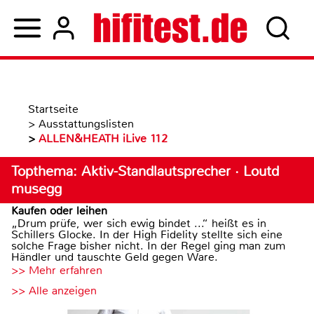
Startseite
>
Ausstattungslisten
>
ALLEN&HEATH iLive 112
Topthema: Aktiv-Standlautsprecher · Loutd
musegg
Kaufen oder leihen
„Drum prüfe, wer sich ewig bindet ...“ heißt es in
Schillers Glocke. In der High Fidelity stellte sich eine
solche Frage bisher nicht. In der Regel ging man zum
Händler und tauschte Geld gegen Ware.
>> Mehr erfahren
>> Alle anzeigen