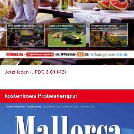
Jetzt laden (, PDF, 6.04 MB)
kostenloses Probeexemplar