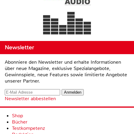
Newsletter
Abonniere den Newsletter und erhalte Informationen
über neue Magazine, exklusive Spezialangebote,
Gewinnspiele, neue Features sowie limitierte Angebote
unserer Partner.
Newsletter abbestellen
Shop
Bücher
Testkompetenz