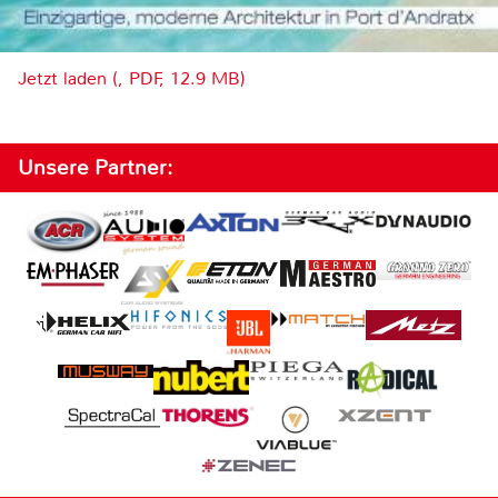
Jetzt laden (, PDF, 12.9 MB)
Unsere Partner: