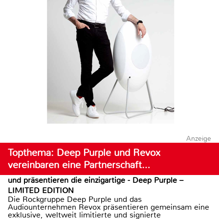
Anzeige
Topthema: Deep Purple und Revox
vereinbaren eine Partnerschaft…
und präsentieren die einzigartige - Deep Purple –
LIMITED EDITION
Die Rockgruppe Deep Purple und das
Audiounternehmen Revox präsentieren gemeinsam eine
exklusive, weltweit limitierte und signierte