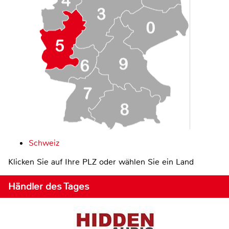
Schweiz
Klicken Sie auf Ihre PLZ oder wählen Sie ein Land
Händler des Tages