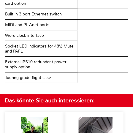
card option
Built in 3 port Ethernet switch
MIDI and PL-Anet ports
Word clock interface
Socket LED indicators for 48V, Mute
and PAFL
External iPS10 redundant power
supply option
Touring grade flight case
Das könnte Sie auch interessieren: