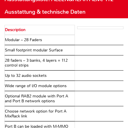
Ausstattung & technische Daten
Description
Modular – 28 Faders
Small footprint modular Surface
28 faders – 3 banks, 4 layers = 112
control strips
Up to 32 audio sockets
Wide range of I/O module options
Optional RAB2 module with Port A
and Port B network options
Choose network option for Port A
MixRack link
Port B can be loaded with M-MMO