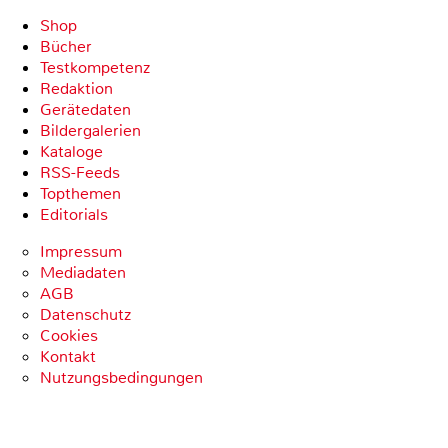
Shop
Bücher
Testkompetenz
Redaktion
Gerätedaten
Bildergalerien
Kataloge
RSS-Feeds
Topthemen
Editorials
Impressum
Mediadaten
AGB
Datenschutz
Cookies
Kontakt
Nutzungsbedingungen