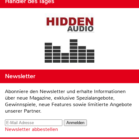
Händler des Tages
Newsletter
Abonniere den Newsletter und erhalte Informationen
über neue Magazine, exklusive Spezialangebote,
Gewinnspiele, neue Features sowie limitierte Angebote
unserer Partner.
Newsletter abbestellen