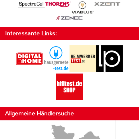
Interessante Links:
Allgemeine Händlersuche