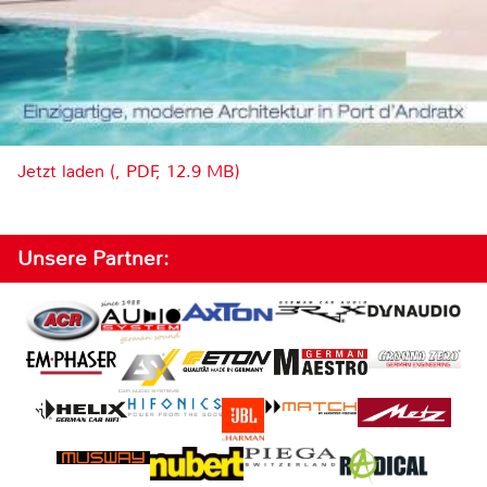
Jetzt laden (, PDF, 12.9 MB)
Unsere Partner: