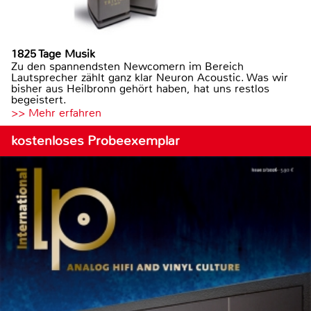
1825 Tage Musik
Zu den spannendsten Newcomern im Bereich
Lautsprecher zählt ganz klar Neuron Acoustic. Was wir
bisher aus Heilbronn gehört haben, hat uns restlos
begeistert.
>> Mehr erfahren
kostenloses Probeexemplar