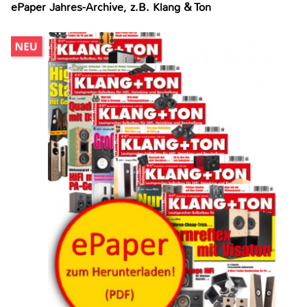
ePaper Jahres-Archive, z.B. Klang & Ton