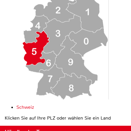
Schweiz
Klicken Sie auf Ihre PLZ oder wählen Sie ein Land