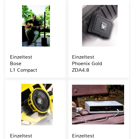
Einzeltest
Einzeltest
Bose
Phoenix Gold
L1 Compact
ZDA4.8
Einzeltest
Einzeltest