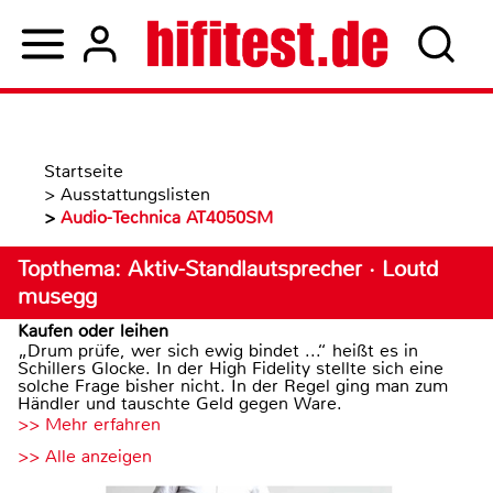
Startseite
>
Ausstattungslisten
>
Audio-Technica AT4050SM
Topthema: Aktiv-Standlautsprecher · Loutd
musegg
Kaufen oder leihen
„Drum prüfe, wer sich ewig bindet ...“ heißt es in
Schillers Glocke. In der High Fidelity stellte sich eine
solche Frage bisher nicht. In der Regel ging man zum
Händler und tauschte Geld gegen Ware.
>> Mehr erfahren
>> Alle anzeigen