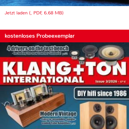
Jetzt laden (, PDF, 6.68 MB)
kostenloses Probeexemplar