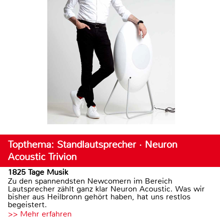
Topthema: Standlautsprecher · Neuron
Acoustic Trivion
1825 Tage Musik
Zu den spannendsten Newcomern im Bereich
Lautsprecher zählt ganz klar Neuron Acoustic. Was wir
bisher aus Heilbronn gehört haben, hat uns restlos
begeistert.
>> Mehr erfahren