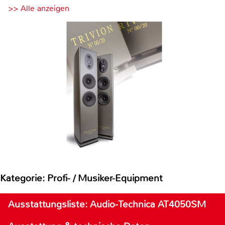
>> Alle anzeigen
Kategorie: Profi- / Musiker-Equipment
Ausstattungsliste: Audio-Technica AT4050SM