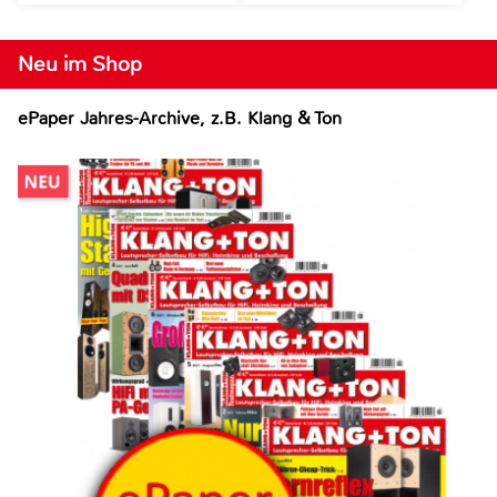
Neu im Shop
ePaper Jahres-Archive, z.B. Klang & Ton