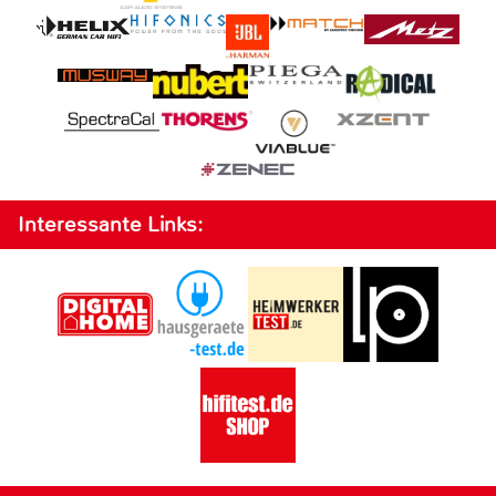
Interessante Links: