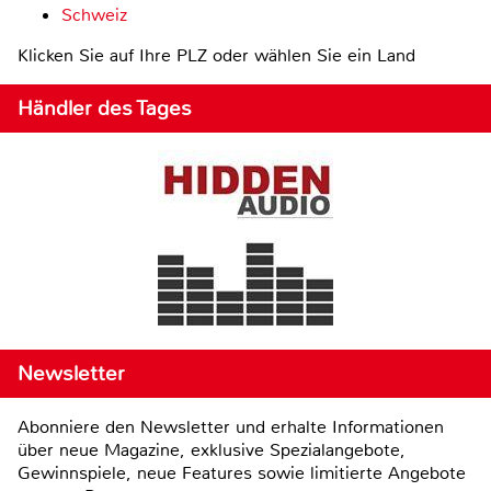
Schweiz
Klicken Sie auf Ihre PLZ oder wählen Sie ein Land
Händler des Tages
Newsletter
Abonniere den Newsletter und erhalte Informationen
über neue Magazine, exklusive Spezialangebote,
Gewinnspiele, neue Features sowie limitierte Angebote