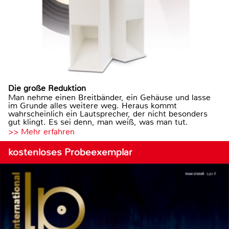
Die große Reduktion
Man nehme einen Breitbänder, ein Gehäuse und lasse
im Grunde alles weitere weg. Heraus kommt
wahrscheinlich ein Lautsprecher, der nicht besonders
gut klingt. Es sei denn, man weiß, was man tut.
>> Mehr erfahren
kostenloses Probeexemplar