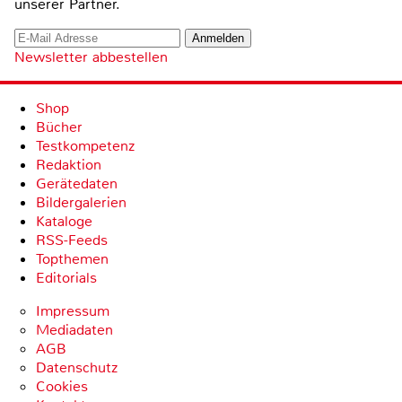
unserer Partner.
Newsletter abbestellen
Shop
Bücher
Testkompetenz
Redaktion
Gerätedaten
Bildergalerien
Kataloge
RSS-Feeds
Topthemen
Editorials
Impressum
Mediadaten
AGB
Datenschutz
Cookies