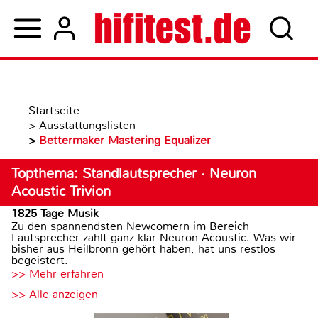
Startseite
>
Ausstattungslisten
>
Bettermaker Mastering Equalizer
Topthema: Standlautsprecher · Neuron
Acoustic Trivion
1825 Tage Musik
Zu den spannendsten Newcomern im Bereich
Lautsprecher zählt ganz klar Neuron Acoustic. Was wir
bisher aus Heilbronn gehört haben, hat uns restlos
begeistert.
>> Mehr erfahren
>> Alle anzeigen