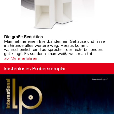
Die große Reduktion
Man nehme einen Breitbänder, ein Gehäuse und lasse
im Grunde alles weitere weg. Heraus kommt
wahrscheinlich ein Lautsprecher, der nicht besonders
gut klingt. Es sei denn, man weiß, was man tut.
>> Mehr erfahren
kostenloses Probeexemplar