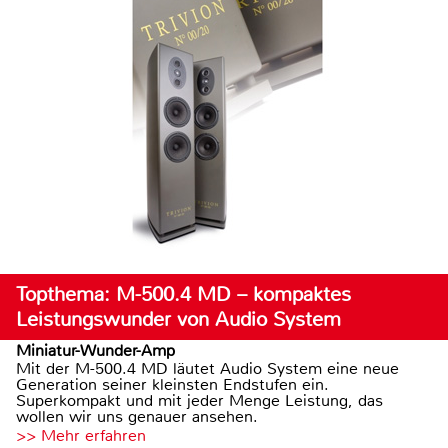
Topthema: M-500.4 MD – kompaktes
Leistungswunder von Audio System
Miniatur-Wunder-Amp
Mit der M-500.4 MD läutet Audio System eine neue
Generation seiner kleinsten Endstufen ein.
Superkompakt und mit jeder Menge Leistung, das
wollen wir uns genauer ansehen.
>> Mehr erfahren