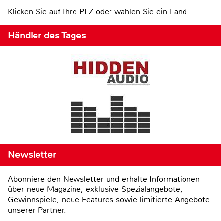
Klicken Sie auf Ihre PLZ oder wählen Sie ein Land
Händler des Tages
Newsletter
Abonniere den Newsletter und erhalte Informationen
über neue Magazine, exklusive Spezialangebote,
Gewinnspiele, neue Features sowie limitierte Angebote
unserer Partner.