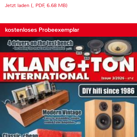
Jetzt laden (, PDF, 6.68 MB)
kostenloses Probeexemplar