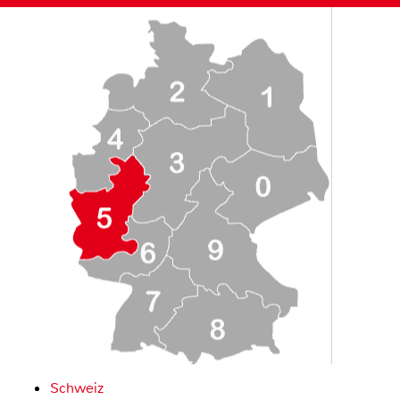
Schweiz