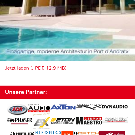
Jetzt laden (, PDF, 12.9 MB)
Unsere Partner: