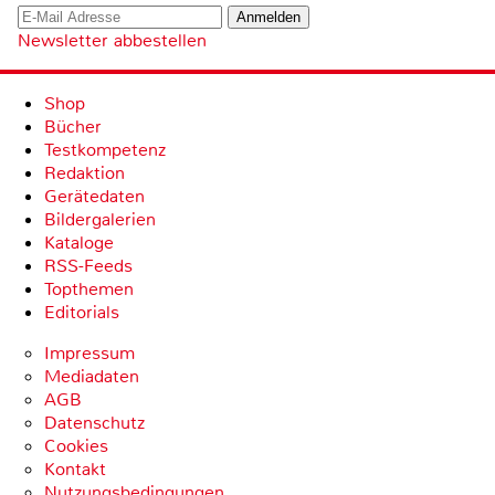
Newsletter abbestellen
Shop
Bücher
Testkompetenz
Redaktion
Gerätedaten
Bildergalerien
Kataloge
RSS-Feeds
Topthemen
Editorials
Impressum
Mediadaten
AGB
Datenschutz
Cookies
Kontakt
Nutzungsbedingungen