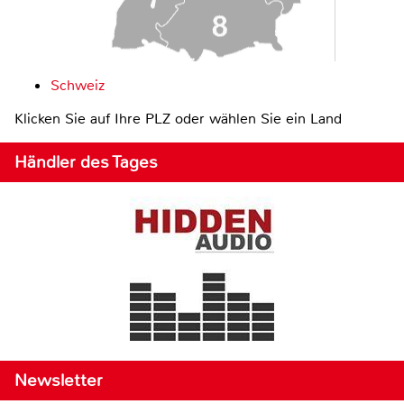
Schweiz
Klicken Sie auf Ihre PLZ oder wählen Sie ein Land
Händler des Tages
Newsletter