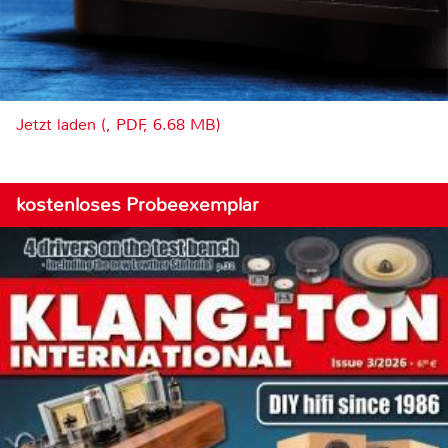
Jetzt laden (, PDF, 6.68 MB)
kostenloses Probeexemplar