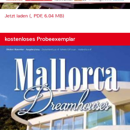
Jetzt laden (, PDF, 6.04 MB)
kostenloses Probeexemplar