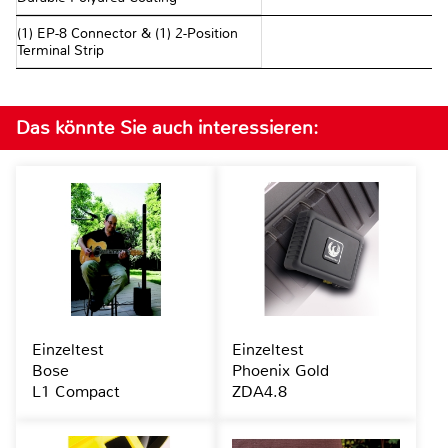
(1) EP-8 Connector & (1) 2-Position
Terminal Strip
Das könnte Sie auch interessieren:
Einzeltest
Einzeltest
Bose
Phoenix Gold
L1 Compact
ZDA4.8