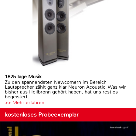
1825 Tage Musik
Zu den spannendsten Newcomern im Bereich
Lautsprecher zählt ganz klar Neuron Acoustic. Was wir
bisher aus Heilbronn gehört haben, hat uns restlos
begeistert.
>> Mehr erfahren
kostenloses Probeexemplar