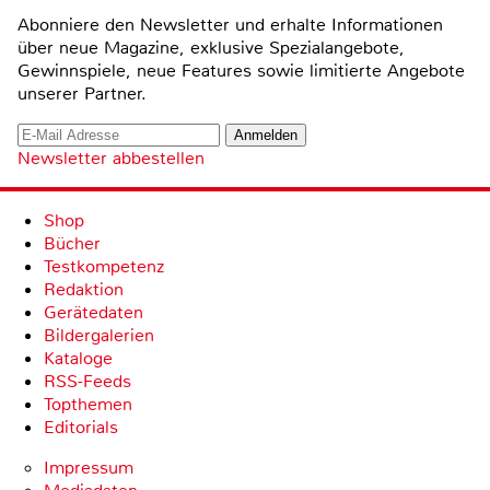
Abonniere den Newsletter und erhalte Informationen
über neue Magazine, exklusive Spezialangebote,
Gewinnspiele, neue Features sowie limitierte Angebote
unserer Partner.
Newsletter abbestellen
Shop
Bücher
Testkompetenz
Redaktion
Gerätedaten
Bildergalerien
Kataloge
RSS-Feeds
Topthemen
Editorials
Impressum