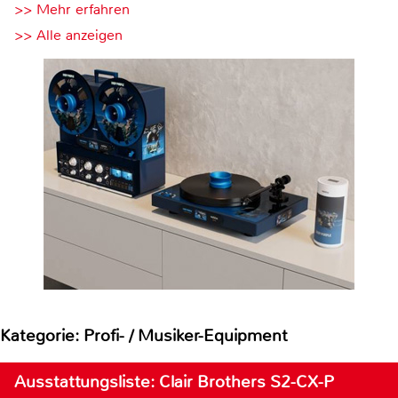
>> Mehr erfahren
>> Alle anzeigen
Kategorie: Profi- / Musiker-Equipment
Ausstattungsliste: Clair Brothers S2-CX-P