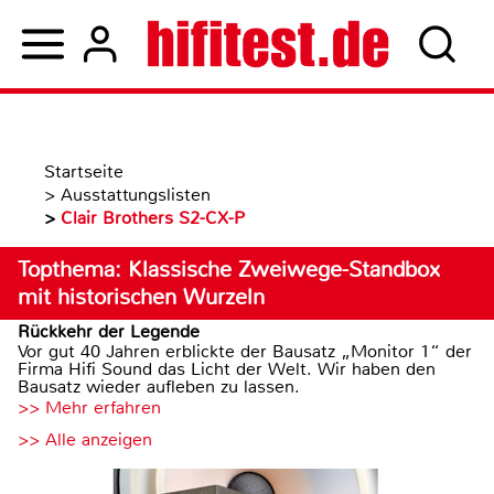
Startseite
>
Ausstattungslisten
>
Clair Brothers S2-CX-P
Topthema: Klassische Zweiwege-Standbox
mit historischen Wurzeln
Rückkehr der Legende
Vor gut 40 Jahren erblickte der Bausatz „Monitor 1“ der
Firma Hifi Sound das Licht der Welt. Wir haben den
Bausatz wieder aufleben zu lassen.
>> Mehr erfahren
>> Alle anzeigen