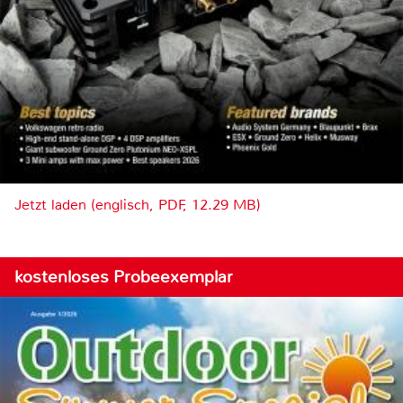
Jetzt laden (englisch, PDF, 12.29 MB)
kostenloses Probeexemplar