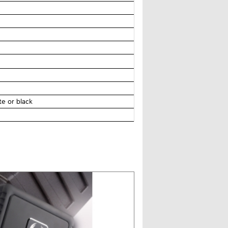
te or black