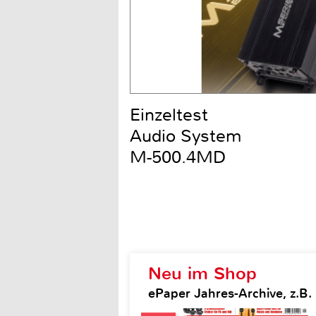
Einzeltest
Audio System
M-500.4MD
Neu im Shop
ePaper Jahres-Archive, z.B.