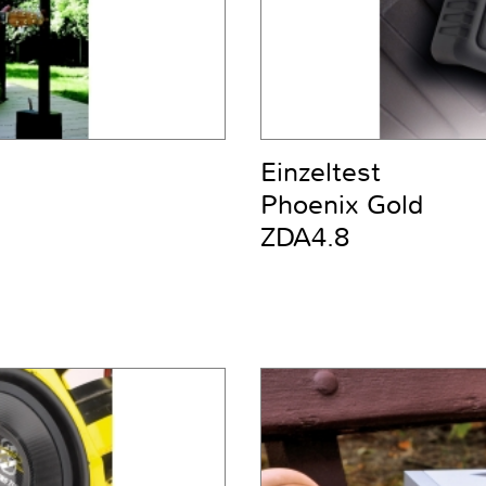
Einzeltest
Phoenix Gold
ZDA4.8