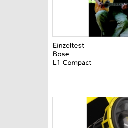
Einzeltest
Bose
L1 Compact