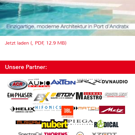
Jetzt laden (, PDF, 12.9 MB)
Unsere Partner: