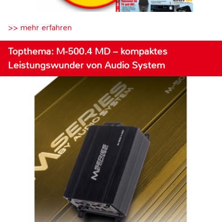
>> mehr erfahren
Topthema: M-500.4 MD – kompaktes
Leistungswunder von Audio System