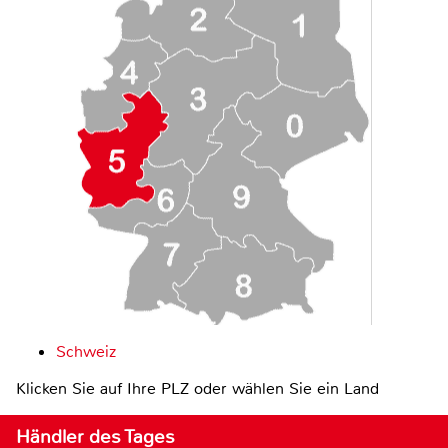
Schweiz
Klicken Sie auf Ihre PLZ oder wählen Sie ein Land
Händler des Tages