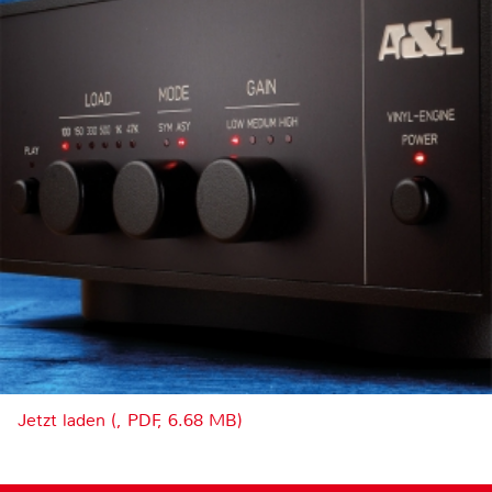
Jetzt laden (, PDF, 6.68 MB)