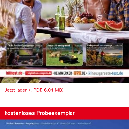
Jetzt laden (, PDF, 6.04 MB)
kostenloses Probeexemplar