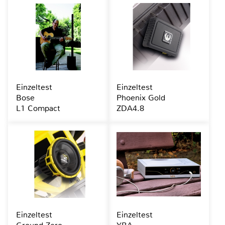
Einzeltest
Einzeltest
Bose
Phoenix Gold
L1 Compact
ZDA4.8
Einzeltest
Einzeltest