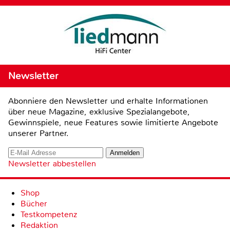
Newsletter
Abonniere den Newsletter und erhalte Informationen
über neue Magazine, exklusive Spezialangebote,
Gewinnspiele, neue Features sowie limitierte Angebote
unserer Partner.
Newsletter abbestellen
Shop
Bücher
Testkompetenz
Redaktion