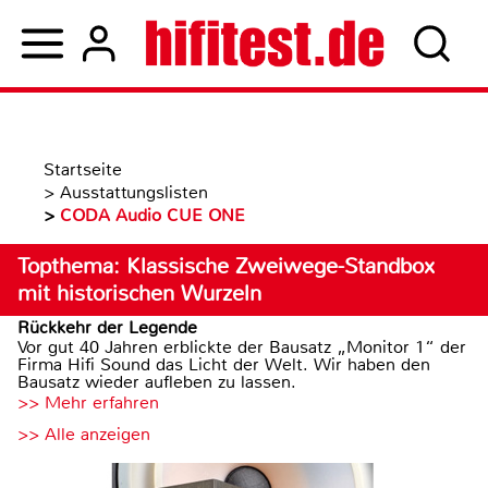
Startseite
>
Ausstattungslisten
>
CODA Audio CUE ONE
Topthema: Klassische Zweiwege-Standbox
mit historischen Wurzeln
Rückkehr der Legende
Vor gut 40 Jahren erblickte der Bausatz „Monitor 1“ der
Firma Hifi Sound das Licht der Welt. Wir haben den
Bausatz wieder aufleben zu lassen.
>> Mehr erfahren
>> Alle anzeigen