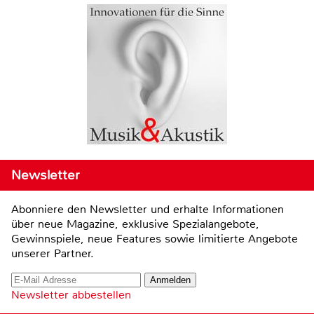
Newsletter
Abonniere den Newsletter und erhalte Informationen
über neue Magazine, exklusive Spezialangebote,
Gewinnspiele, neue Features sowie limitierte Angebote
unserer Partner.
Newsletter abbestellen