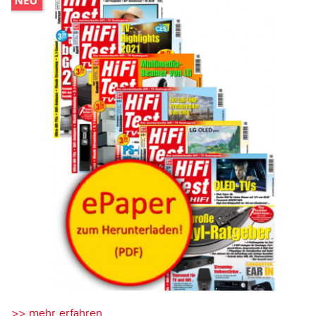
>> mehr erfahren