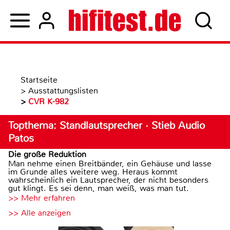
Startseite
>
Ausstattungslisten
>
CVR K-982
Topthema: Standlautsprecher · Stieb Audio
Patos
Die große Reduktion
Man nehme einen Breitbänder, ein Gehäuse und lasse
im Grunde alles weitere weg. Heraus kommt
wahrscheinlich ein Lautsprecher, der nicht besonders
gut klingt. Es sei denn, man weiß, was man tut.
>> Mehr erfahren
>> Alle anzeigen