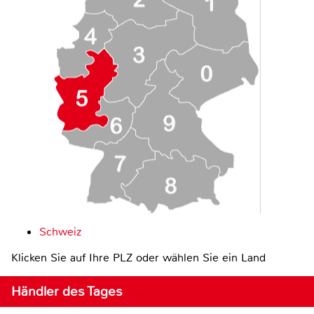
Schweiz
Klicken Sie auf Ihre PLZ oder wählen Sie ein Land
Händler des Tages