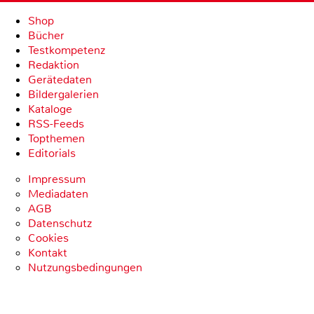
Shop
Bücher
Testkompetenz
Redaktion
Gerätedaten
Bildergalerien
Kataloge
RSS-Feeds
Topthemen
Editorials
Impressum
Mediadaten
AGB
Datenschutz
Cookies
Kontakt
Nutzungsbedingungen