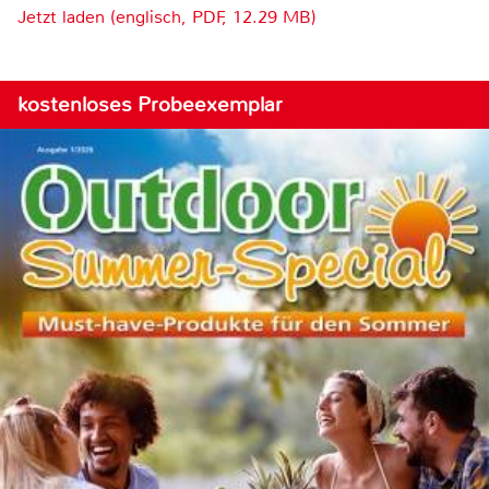
Jetzt laden (englisch, PDF, 12.29 MB)
kostenloses Probeexemplar