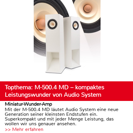
Topthema: M-500.4 MD – kompaktes
Leistungswunder von Audio System
Miniatur-Wunder-Amp
Mit der M-500.4 MD läutet Audio System eine neue
Generation seiner kleinsten Endstufen ein.
Superkompakt und mit jeder Menge Leistung, das
wollen wir uns genauer ansehen.
>> Mehr erfahren