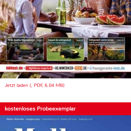
Jetzt laden (, PDF, 6.04 MB)
kostenloses Probeexemplar