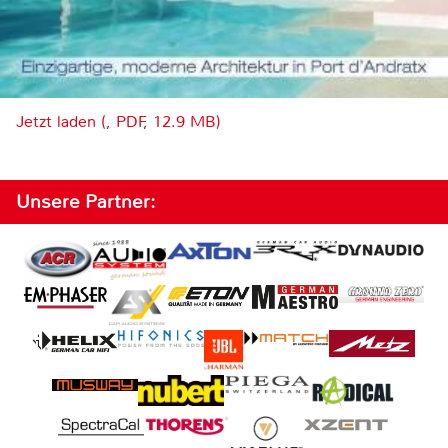
Jetzt laden (, PDF, 12.9 MB)
Unsere Partner: