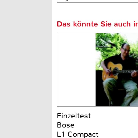
Das könnte Sie auch in
Einzeltest
Bose
L1 Compact