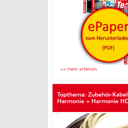
>> mehr erfahren
Topthema: Zubehör-Kabel
Harmonie + Harmonie HD