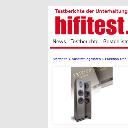
Testberichte der Unterhaltung
News
Testberichte
Bestenlist
Startseite
>
Ausstattungslisten
>
Funktion-One