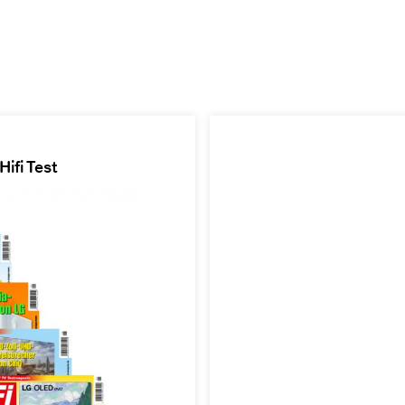
ifi Test