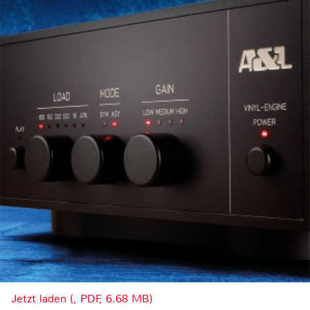
Jetzt laden (, PDF, 6.68 MB)