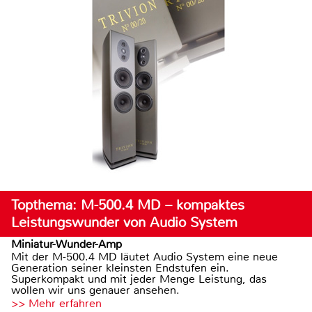
Topthema: M-500.4 MD – kompaktes
Leistungswunder von Audio System
Miniatur-Wunder-Amp
Mit der M-500.4 MD läutet Audio System eine neue
Generation seiner kleinsten Endstufen ein.
Superkompakt und mit jeder Menge Leistung, das
wollen wir uns genauer ansehen.
>> Mehr erfahren