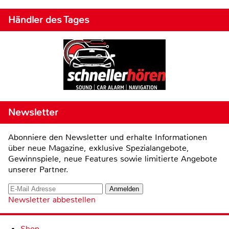
Händler des Tages
Newsletter
Abonniere den Newsletter und erhalte Informationen
über neue Magazine, exklusive Spezialangebote,
Gewinnspiele, neue Features sowie limitierte Angebote
unserer Partner.
Newsletter abbestellen
Shop