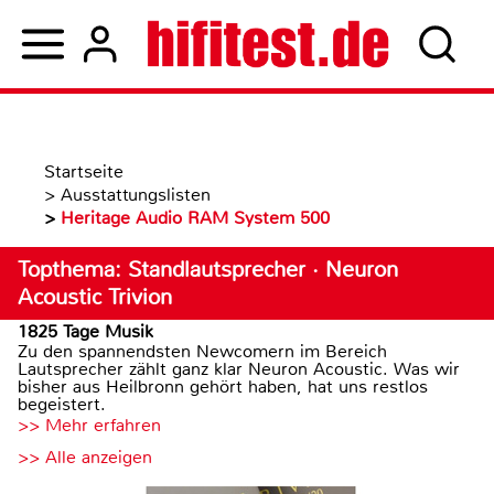
Startseite
>
Ausstattungslisten
>
Heritage Audio RAM System 500
Topthema: Standlautsprecher · Neuron
Acoustic Trivion
1825 Tage Musik
Zu den spannendsten Newcomern im Bereich
Lautsprecher zählt ganz klar Neuron Acoustic. Was wir
bisher aus Heilbronn gehört haben, hat uns restlos
begeistert.
>> Mehr erfahren
>> Alle anzeigen