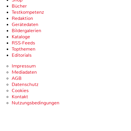
Bücher
Testkompetenz
Redaktion
Gerätedaten
Bildergalerien
Kataloge
RSS-Feeds
Topthemen
Editorials
Impressum
Mediadaten
AGB
Datenschutz
Cookies
Kontakt
Nutzungsbedingungen