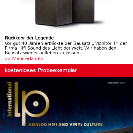
Rückkehr der Legende
Vor gut 40 Jahren erblickte der Bausatz „Monitor 1“ der
Firma Hifi Sound das Licht der Welt. Wir haben den
Bausatz wieder aufleben zu lassen.
>> Mehr erfahren
kostenloses Probeexemplar