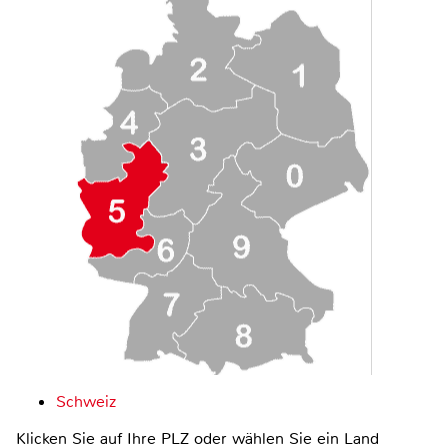
Schweiz
Klicken Sie auf Ihre PLZ oder wählen Sie ein Land