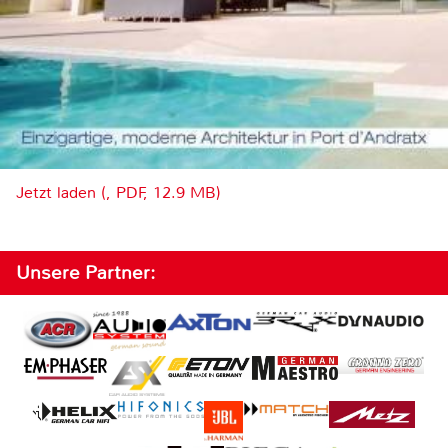
Jetzt laden (, PDF, 12.9 MB)
Unsere Partner: