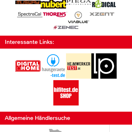
Interessante Links:
Allgemeine Händlersuche