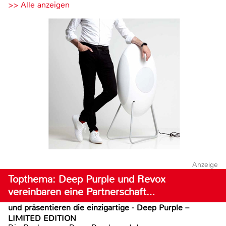
>> Alle anzeigen
Anzeige
Topthema: Deep Purple und Revox
vereinbaren eine Partnerschaft…
und präsentieren die einzigartige - Deep Purple –
LIMITED EDITION