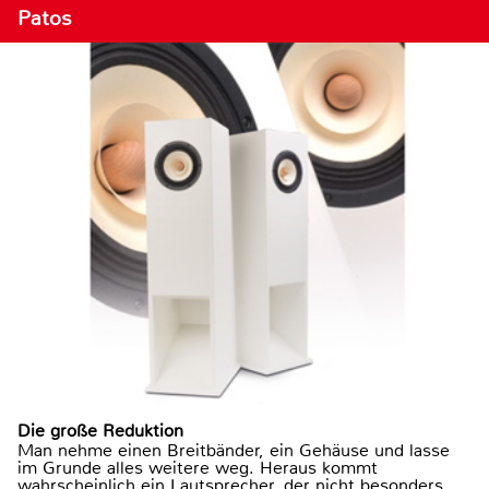
Patos
Die große Reduktion
Man nehme einen Breitbänder, ein Gehäuse und lasse
im Grunde alles weitere weg. Heraus kommt
wahrscheinlich ein Lautsprecher, der nicht besonders