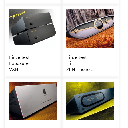
Einzeltest
Einzeltest
Exposure
iFi
VXN
ZEN Phono 3