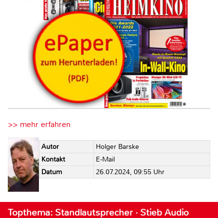
>> mehr erfahren
Autor
Holger Barske
Kontakt
E-Mail
Datum
26.07.2024, 09:55 Uhr
Topthema: Standlautsprecher · Stieb Audio