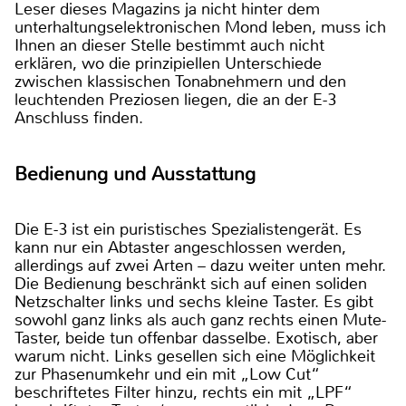
Leser dieses Magazins ja nicht hinter dem
unterhaltungselektronischen Mond leben, muss ich
Ihnen an dieser Stelle bestimmt auch nicht
erklären, wo die prinzipiellen Unterschiede
zwischen klassischen Tonabnehmern und den
leuchtenden Preziosen liegen, die an der E-3
Anschluss finden.
Bedienung und Ausstattung
Die E-3 ist ein puristisches Spezialistengerät. Es
kann nur ein Abtaster angeschlossen werden,
allerdings auf zwei Arten – dazu weiter unten mehr.
Die Bedienung beschränkt sich auf einen soliden
Netzschalter links und sechs kleine Taster. Es gibt
sowohl ganz links als auch ganz rechts einen Mute-
Taster, beide tun offenbar dasselbe. Exotisch, aber
warum nicht. Links gesellen sich eine Möglichkeit
zur Phasenumkehr und ein mit „Low Cut“
beschriftetes Filter hinzu, rechts ein mit „LPF“