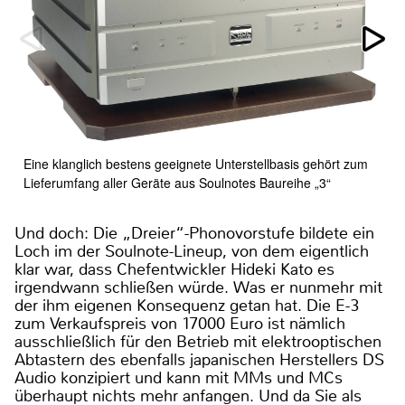
Eine klanglich bestens geeignete Unterstellbasis gehört zum
Lieferumfang aller Geräte aus Soulnotes Baureihe „3“
Und doch: Die „Dreier“-Phonovorstufe bildete ein
Loch im der Soulnote-Lineup, von dem eigentlich
klar war, dass Chefentwickler Hideki Kato es
irgendwann schließen würde. Was er nunmehr mit
der ihm eigenen Konsequenz getan hat. Die E-3
zum Verkaufspreis von 17000 Euro ist nämlich
ausschließlich für den Betrieb mit elektrooptischen
Abtastern des ebenfalls japanischen Herstellers DS
Audio konzipiert und kann mit MMs und MCs
überhaupt nichts mehr anfangen. Und da Sie als