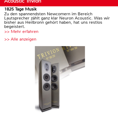
Acoustic Trivion
1825 Tage Musik
Zu den spannendsten Newcomern im Bereich
Lautsprecher zählt ganz klar Neuron Acoustic. Was wir
bisher aus Heilbronn gehört haben, hat uns restlos
begeistert.
>> Mehr erfahren
>> Alle anzeigen