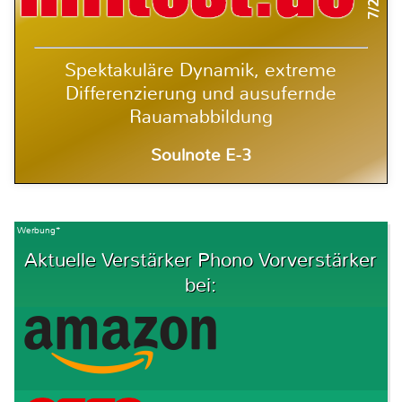
Spektakuläre Dynamik, extreme
Differenzierung und ausufernde
Rauamabbildung
Soulnote E-3
Werbung*
Aktuelle Verstärker Phono Vorverstärker
bei: