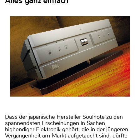
Alles ganz einfach
Dass der japanische Hersteller Soulnote zu den
spannendsten Erscheinungen in Sachen
highendiger Elektronik gehört, die in der jüngeren
Vergangenheit am Markt aufgetaucht sind, dürfte