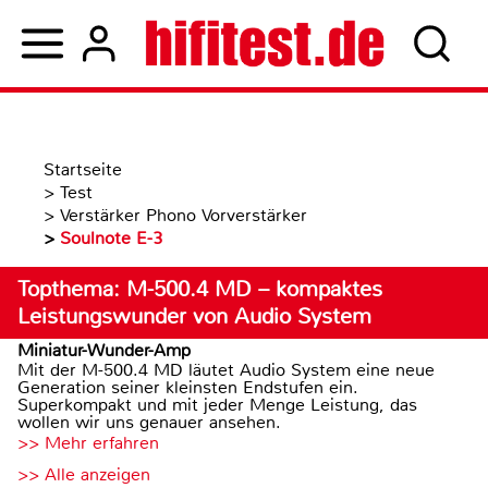
Startseite
>
Test
>
Verstärker Phono Vorverstärker
>
Soulnote E-3
Topthema: M-500.4 MD – kompaktes
Leistungswunder von Audio System
Miniatur-Wunder-Amp
Mit der M-500.4 MD läutet Audio System eine neue
Generation seiner kleinsten Endstufen ein.
Superkompakt und mit jeder Menge Leistung, das
wollen wir uns genauer ansehen.
>> Mehr erfahren
>> Alle anzeigen