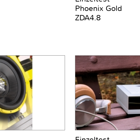
Phoenix Gold
ZDA4.8
Einzeltest