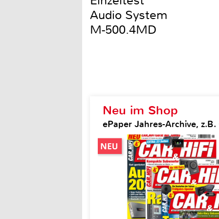
Einzeltest
Audio System
M-500.4MD
Neu im Shop
ePaper Jahres-Archive, z.B. 