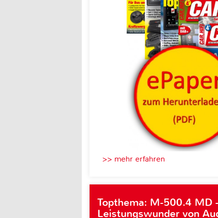
>> mehr erfahren
Topthema: M-500.4 MD 
Leistungswunder von Au