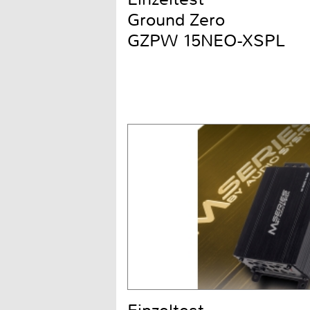
Ground Zero
GZPW 15NEO-XSPL