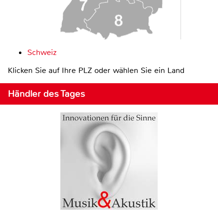
Schweiz
Klicken Sie auf Ihre PLZ oder wählen Sie ein Land
Händler des Tages