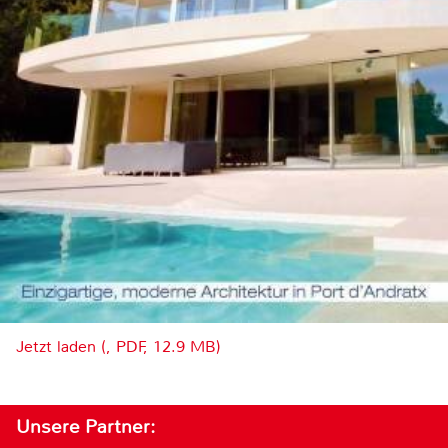
Jetzt laden (, PDF, 12.9 MB)
Unsere Partner: