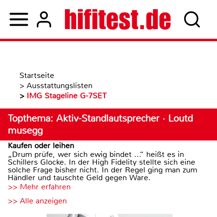
Startseite
>
Ausstattungslisten
>
IMG Stageline G-7SET
Topthema: Aktiv-Standlautsprecher · Loutd
musegg
Kaufen oder leihen
„Drum prüfe, wer sich ewig bindet ...“ heißt es in
Schillers Glocke. In der High Fidelity stellte sich eine
solche Frage bisher nicht. In der Regel ging man zum
Händler und tauschte Geld gegen Ware.
>> Mehr erfahren
>> Alle anzeigen