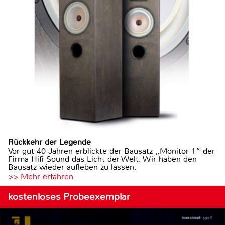
Rückkehr der Legende
Vor gut 40 Jahren erblickte der Bausatz „Monitor 1“ der
Firma Hifi Sound das Licht der Welt. Wir haben den
Bausatz wieder aufleben zu lassen.
>> Mehr erfahren
kostenloses Probeexemplar