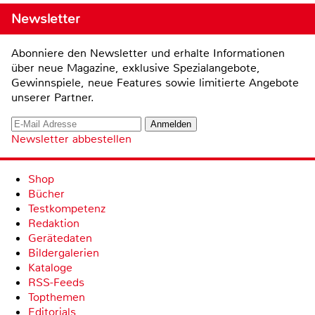
Newsletter
Abonniere den Newsletter und erhalte Informationen
über neue Magazine, exklusive Spezialangebote,
Gewinnspiele, neue Features sowie limitierte Angebote
unserer Partner.
Newsletter abbestellen
Shop
Bücher
Testkompetenz
Redaktion
Gerätedaten
Bildergalerien
Kataloge
RSS-Feeds
Topthemen
Editorials