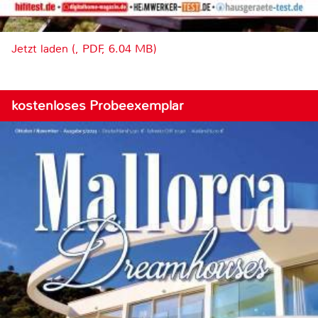
Jetzt laden (, PDF, 6.04 MB)
kostenloses Probeexemplar