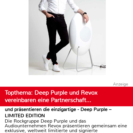
Anzeige
Topthema: Deep Purple und Revox
vereinbaren eine Partnerschaft…
und präsentieren die einzigartige - Deep Purple –
LIMITED EDITION
Die Rockgruppe Deep Purple und das
Audiounternehmen Revox präsentieren gemeinsam eine
exklusive, weltweit limitierte und signierte