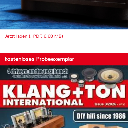
Jetzt laden (, PDF, 6.68 MB)
kostenloses Probeexemplar