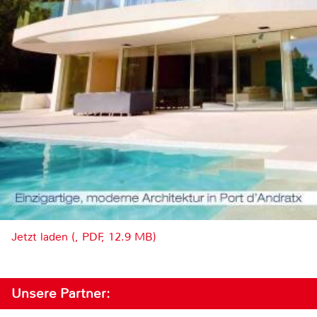
Jetzt laden (, PDF, 12.9 MB)
Unsere Partner: