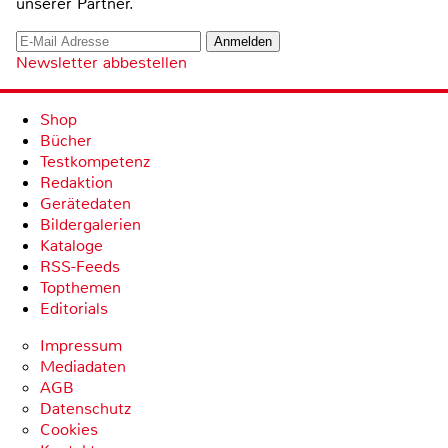
unserer Partner.
Newsletter abbestellen
Shop
Bücher
Testkompetenz
Redaktion
Gerätedaten
Bildergalerien
Kataloge
RSS-Feeds
Topthemen
Editorials
Impressum
Mediadaten
AGB
Datenschutz
Cookies