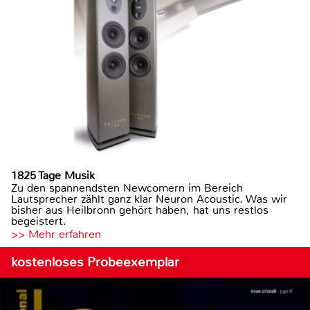
1825 Tage Musik
Zu den spannendsten Newcomern im Bereich
Lautsprecher zählt ganz klar Neuron Acoustic. Was wir
bisher aus Heilbronn gehört haben, hat uns restlos
begeistert.
>> Mehr erfahren
kostenloses Probeexemplar