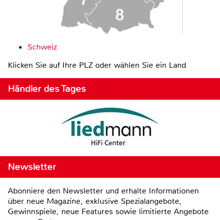
Schweiz
Klicken Sie auf Ihre PLZ oder wählen Sie ein Land
Händler des Tages
Newsletter
Abonniere den Newsletter und erhalte Informationen
über neue Magazine, exklusive Spezialangebote,
Gewinnspiele, neue Features sowie limitierte Angebote