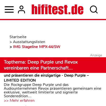
Startseite
>
Ausstattungslisten
>
IMG Stageline MPX-44/SW
Anzeige
Topthema: Deep Purple und Revox
vereinbaren eine Partnerschaft…
und präsentieren die einzigartige - Deep Purple –
LIMITED EDITION
Die Rockgruppe Deep Purple und das
Audiounternehmen Revox präsentieren gemeinsam eine
exklusive, weltweit limitierte und signierte
Sonderedition...
>> Mehr erfahren