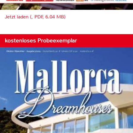
Jetzt laden (, PDF, 6.04 MB)
kostenloses Probeexemplar