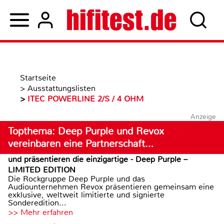
Startseite
>
Ausstattungslisten
>
ITEC POWERLINE 2/S / 4 OHM
Anzeige
Topthema: Deep Purple und Revox
vereinbaren eine Partnerschaft…
und präsentieren die einzigartige - Deep Purple –
LIMITED EDITION
Die Rockgruppe Deep Purple und das
Audiounternehmen Revox präsentieren gemeinsam eine
exklusive, weltweit limitierte und signierte
Sonderedition...
>> Mehr erfahren