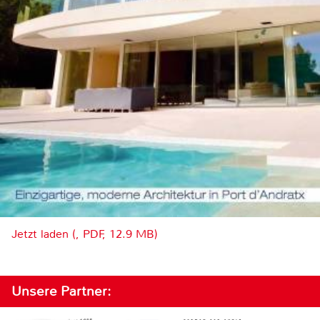
Jetzt laden (, PDF, 12.9 MB)
Unsere Partner: