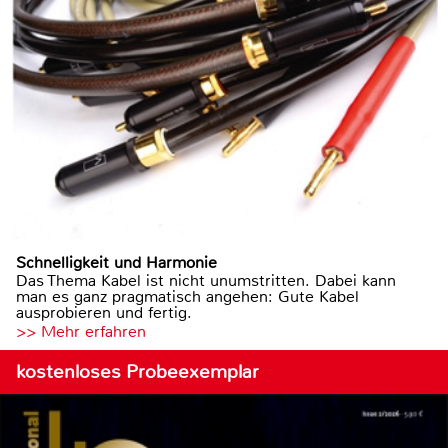
Schnelligkeit und Harmonie
Das Thema Kabel ist nicht unumstritten. Dabei kann
man es ganz pragmatisch angehen: Gute Kabel
ausprobieren und fertig.
>> Mehr erfahren
kostenloses Probeexemplar