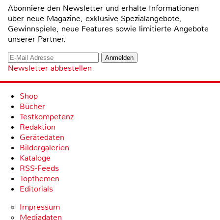
Abonniere den Newsletter und erhalte Informationen
über neue Magazine, exklusive Spezialangebote,
Gewinnspiele, neue Features sowie limitierte Angebote
unserer Partner.
Newsletter abbestellen
Shop
Bücher
Testkompetenz
Redaktion
Gerätedaten
Bildergalerien
Kataloge
RSS-Feeds
Topthemen
Editorials
Impressum
Mediadaten