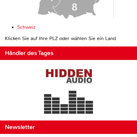
Schweiz
Klicken Sie auf Ihre PLZ oder wählen Sie ein Land
Händler des Tages
Newsletter