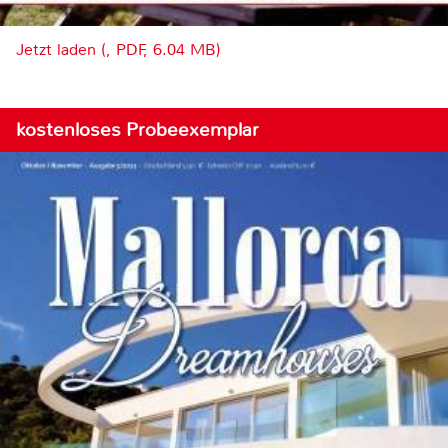
Jetzt laden (, PDF, 6.04 MB)
kostenloses Probeexemplar