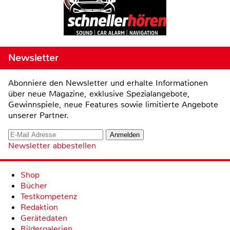
Newsletter
Abonniere den Newsletter und erhalte Informationen
über neue Magazine, exklusive Spezialangebote,
Gewinnspiele, neue Features sowie limitierte Angebote
unserer Partner.
Newsletter abbestellen
Shop
Bücher
Testkompetenz
Redaktion
Gerätedaten
Bildergalerien