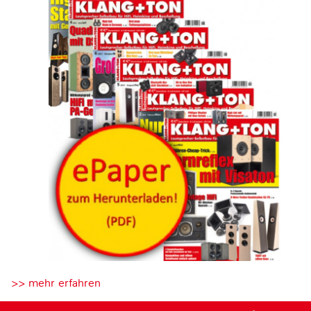
>> mehr erfahren