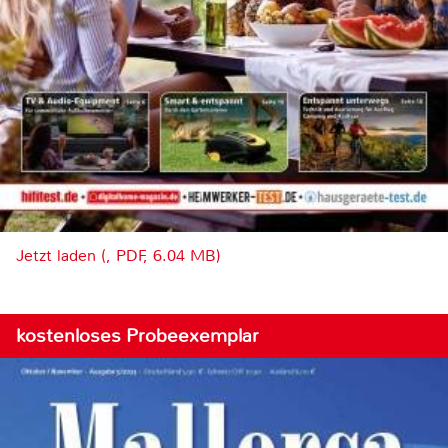
Jetzt laden (, PDF, 6.04 MB)
kostenloses Probeexemplar