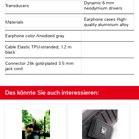
Dynamic 6 mm
Transducers
neodymium drivers
Earphone cases High-
Materials
quality aluminium alloy
Earphone color Anodized gray
Cable Elastic TPU-stranded, 1.2 m
black
Connector 24k gold-plated 3.5 mm
jack cord
Das könnte Sie auch interessieren: