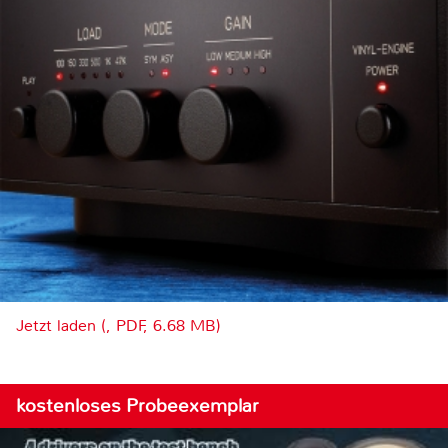
Jetzt laden (, PDF, 6.68 MB)
kostenloses Probeexemplar