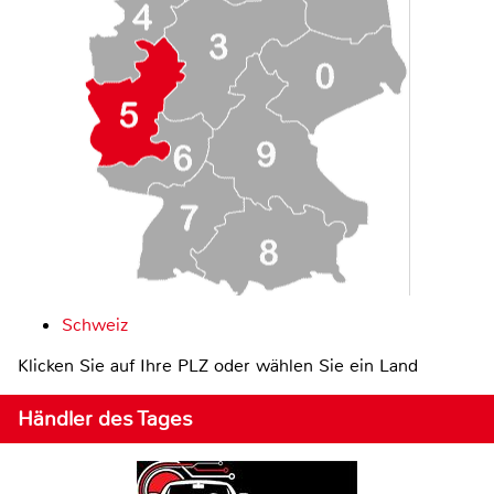
Schweiz
Klicken Sie auf Ihre PLZ oder wählen Sie ein Land
Händler des Tages