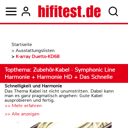
Startseite
>
Ausstattungslisten
>
K-array Duetto-KD6B
Topthema: Zubehör-Kabel · Symphonic Line
Harmonie + Harmonie HD + Das Schnelle
Schnelligkeit und Harmonie
Das Thema Kabel ist nicht unumstritten. Dabei kann
man es ganz pragmatisch angehen: Gute Kabel
ausprobieren und fertig.
>> Mehr erfahren
>> Alle anzeigen