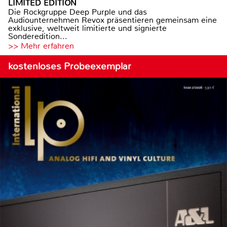
LIMITED EDITION
Die Rockgruppe Deep Purple und das
Audiounternehmen Revox präsentieren gemeinsam eine
exklusive, weltweit limitierte und signierte
Sonderedition...
>> Mehr erfahren
kostenloses Probeexemplar