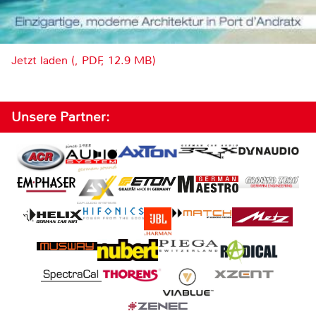
Jetzt laden (, PDF, 12.9 MB)
Unsere Partner: