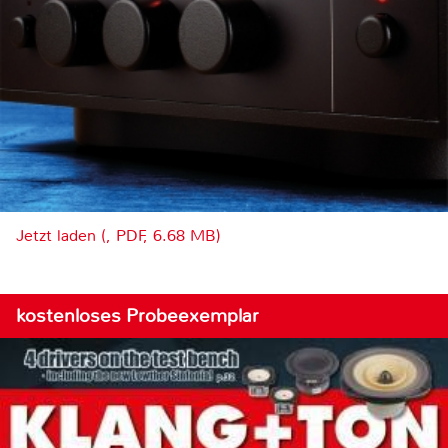
Jetzt laden (, PDF, 6.68 MB)
kostenloses Probeexemplar