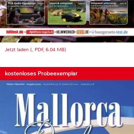
Jetzt laden (, PDF, 6.04 MB)
kostenloses Probeexemplar