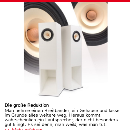
Die große Reduktion
Man nehme einen Breitbänder, ein Gehäuse und lasse
im Grunde alles weitere weg. Heraus kommt
wahrscheinlich ein Lautsprecher, der nicht besonders
gut klingt. Es sei denn, man weiß, was man tut.
>> Mehr erfahren