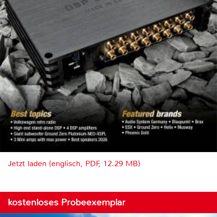
Jetzt laden (englisch, PDF, 12.29 MB)
kostenloses Probeexemplar