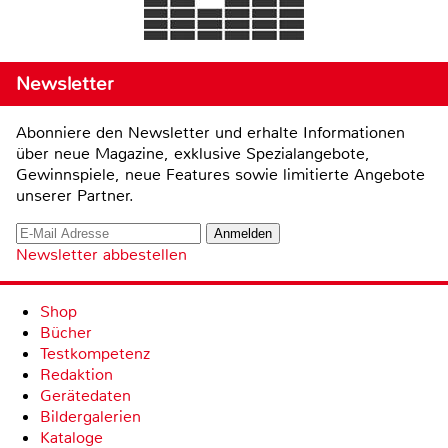
Newsletter
Abonniere den Newsletter und erhalte Informationen
über neue Magazine, exklusive Spezialangebote,
Gewinnspiele, neue Features sowie limitierte Angebote
unserer Partner.
Newsletter abbestellen
Shop
Bücher
Testkompetenz
Redaktion
Gerätedaten
Bildergalerien
Kataloge