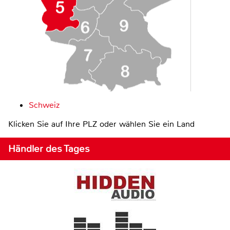
Schweiz
Klicken Sie auf Ihre PLZ oder wählen Sie ein Land
Händler des Tages