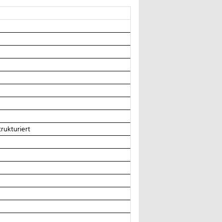
rukturiert