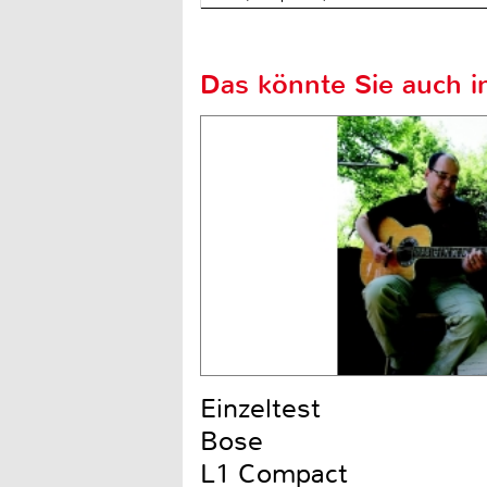
Das könnte Sie auch in
Einzeltest
Bose
L1 Compact