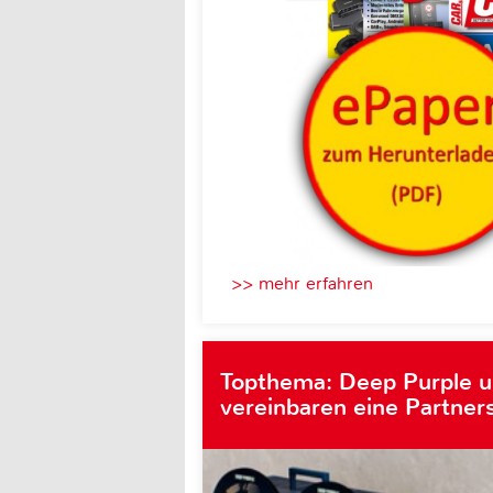
>> mehr erfahren
Topthema: Deep Purple 
vereinbaren eine Partner