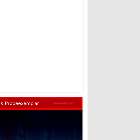
es Probeexemplar