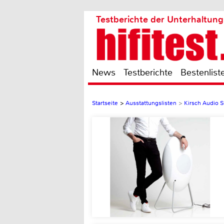
Testberichte der Unterhaltung
News
Testberichte
Bestenlist
Startseite
>
Ausstattungslisten
>
Kirsch Audio 