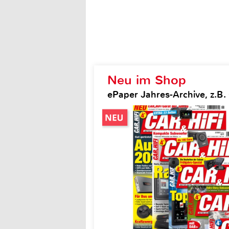
Neu im Shop
ePaper Jahres-Archive, z.B. 