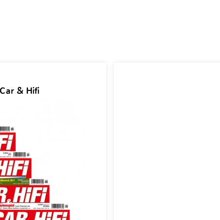
Car & Hifi