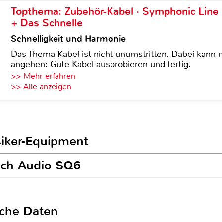
Topthema: Zubehör-Kabel · Symphonic Lin
+ Das Schnelle
Schnelligkeit und Harmonie
Das Thema Kabel ist nicht unumstritten. Dabei kann
angehen: Gute Kabel ausprobieren und fertig.
>> Mehr erfahren
>> Alle anzeigen
siker-Equipment
rsch Audio SQ6
sche Daten