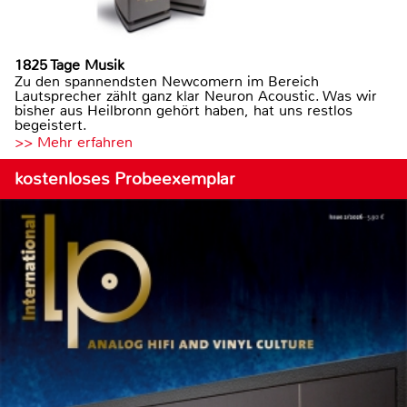
1825 Tage Musik
Zu den spannendsten Newcomern im Bereich
Lautsprecher zählt ganz klar Neuron Acoustic. Was wir
bisher aus Heilbronn gehört haben, hat uns restlos
begeistert.
>> Mehr erfahren
kostenloses Probeexemplar