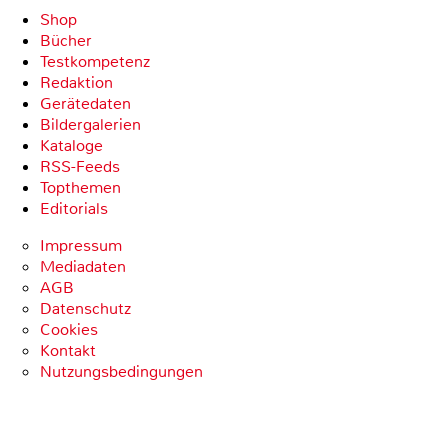
Shop
Bücher
Testkompetenz
Redaktion
Gerätedaten
Bildergalerien
Kataloge
RSS-Feeds
Topthemen
Editorials
Impressum
Mediadaten
AGB
Datenschutz
Cookies
Kontakt
Nutzungsbedingungen