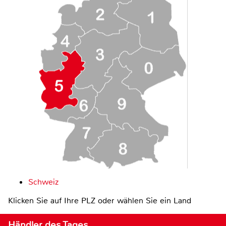
Schweiz
Klicken Sie auf Ihre PLZ oder wählen Sie ein Land
Händler des Tages