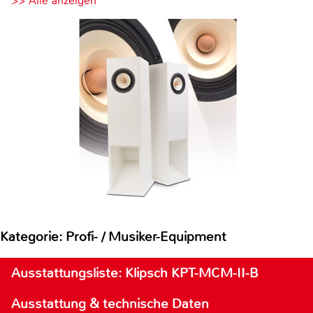
>> Alle anzeigen
Kategorie: Profi- / Musiker-Equipment
Ausstattungsliste: Klipsch KPT-MCM-II-B
Ausstattung & technische Daten