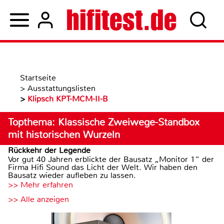
Startseite
>
Ausstattungslisten
>
Klipsch KPT-MCM-II-B
Topthema: Klassische Zweiwege-Standbox
mit historischen Wurzeln
Rückkehr der Legende
Vor gut 40 Jahren erblickte der Bausatz „Monitor 1“ der
Firma Hifi Sound das Licht der Welt. Wir haben den
Bausatz wieder aufleben zu lassen.
>> Mehr erfahren
>> Alle anzeigen