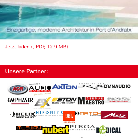
Jetzt laden (, PDF, 12.9 MB)
Unsere Partner: