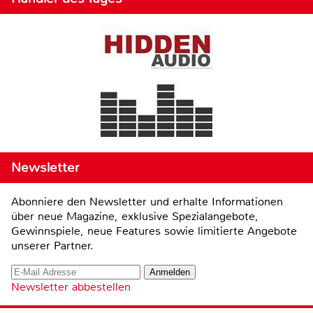
Newsletter
Abonniere den Newsletter und erhalte Informationen
über neue Magazine, exklusive Spezialangebote,
Gewinnspiele, neue Features sowie limitierte Angebote
unserer Partner.
Newsletter abbestellen