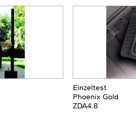
Einzeltest
Phoenix Gold
ZDA4.8