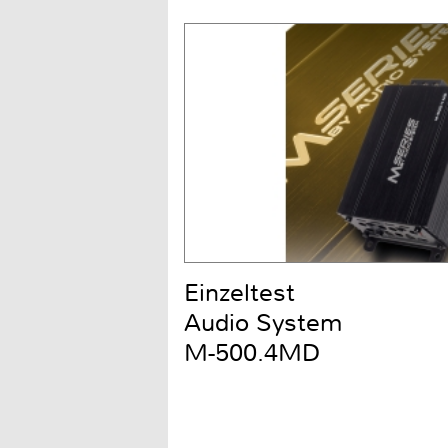
Einzeltest
Audio System
M-500.4MD