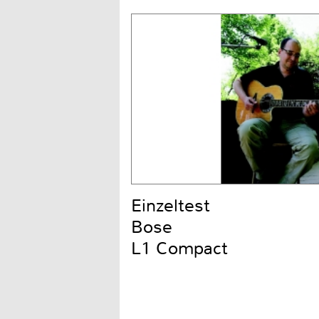
Einzeltest
Bose
L1 Compact