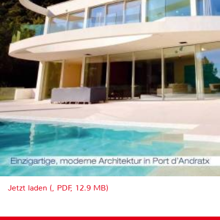
Jetzt laden (, PDF, 12.9 MB)