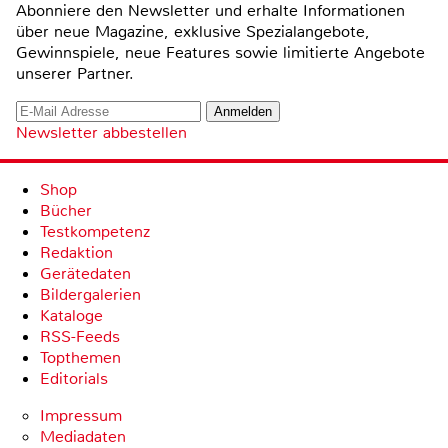
Abonniere den Newsletter und erhalte Informationen
über neue Magazine, exklusive Spezialangebote,
Gewinnspiele, neue Features sowie limitierte Angebote
unserer Partner.
Newsletter abbestellen
Shop
Bücher
Testkompetenz
Redaktion
Gerätedaten
Bildergalerien
Kataloge
RSS-Feeds
Topthemen
Editorials
Impressum
Mediadaten