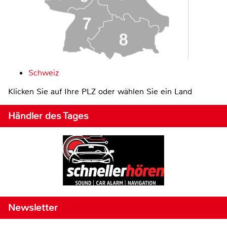
Schweiz
Klicken Sie auf Ihre PLZ oder wählen Sie ein Land
Händler des Tages
Newsletter