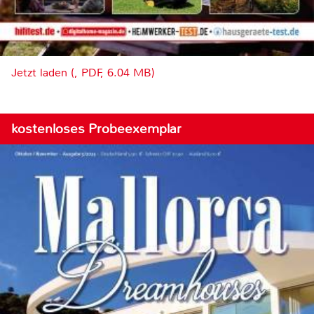
Jetzt laden (, PDF, 6.04 MB)
kostenloses Probeexemplar