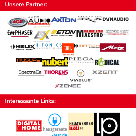
Unsere Partner:
Interessante Links: