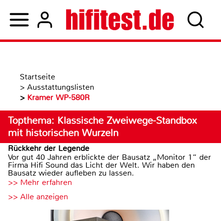
Startseite
>
Ausstattungslisten
>
Kramer WP-580R
Topthema: Klassische Zweiwege-Standbox
mit historischen Wurzeln
Rückkehr der Legende
Vor gut 40 Jahren erblickte der Bausatz „Monitor 1“ der
Firma Hifi Sound das Licht der Welt. Wir haben den
Bausatz wieder aufleben zu lassen.
>> Mehr erfahren
>> Alle anzeigen