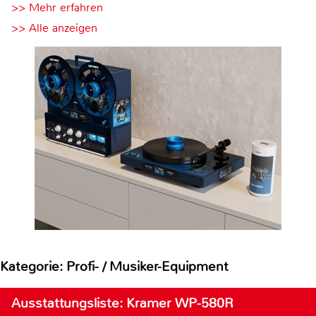
>> Mehr erfahren
>> Alle anzeigen
Kategorie: Profi- / Musiker-Equipment
Ausstattungsliste: Kramer WP-580R