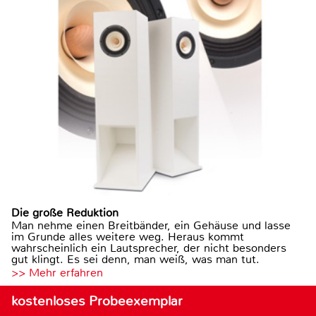
Die große Reduktion
Man nehme einen Breitbänder, ein Gehäuse und lasse
im Grunde alles weitere weg. Heraus kommt
wahrscheinlich ein Lautsprecher, der nicht besonders
gut klingt. Es sei denn, man weiß, was man tut.
>> Mehr erfahren
kostenloses Probeexemplar