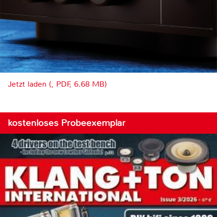
Jetzt laden (, PDF, 6.68 MB)
kostenloses Probeexemplar