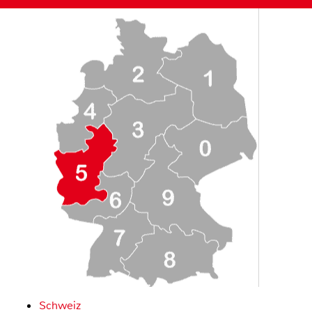
Schweiz