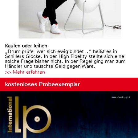
Kaufen oder leihen
„Drum prüfe, wer sich ewig bindet ...“ heißt es in
Schillers Glocke. In der High Fidelity stellte sich eine
solche Frage bisher nicht. In der Regel ging man zum
Händler und tauschte Geld gegen Ware.
>> Mehr erfahren
kostenloses Probeexemplar