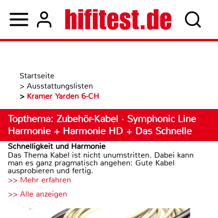
Startseite
>
Ausstattungslisten
>
Kramer Yarden 6-CH
Topthema: Zubehör-Kabel · Symphonic Line
Harmonie + Harmonie HD + Das Schnelle
Schnelligkeit und Harmonie
Das Thema Kabel ist nicht unumstritten. Dabei kann
man es ganz pragmatisch angehen: Gute Kabel
ausprobieren und fertig.
>> Mehr erfahren
>> Alle anzeigen