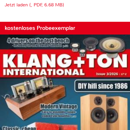
Jetzt laden (, PDF, 6.68 MB)
kostenloses Probeexemplar