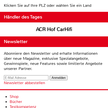
Klicken Sie auf Ihre PLZ oder wählen Sie ein Land
Händler des Tages
ACR Hof CarHifi
Newsletter
Abonniere den Newsletter und erhalte Informationen
über neue Magazine, exklusive Spezialangebote,
Gewinnspiele, neue Features sowie limitierte Angebote
unserer Partner.
Newsletter abbestellen
Shop
Bücher
Testkompetenz