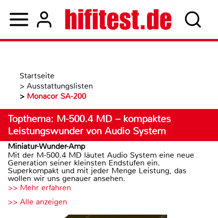
Startseite
>
Ausstattungslisten
>
Monacor SA-200
Topthema: M-500.4 MD – kompaktes
Leistungswunder von Audio System
Miniatur-Wunder-Amp
Mit der M-500.4 MD läutet Audio System eine neue
Generation seiner kleinsten Endstufen ein.
Superkompakt und mit jeder Menge Leistung, das
wollen wir uns genauer ansehen.
>> Mehr erfahren
>> Alle anzeigen