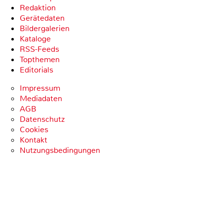
Redaktion
Gerätedaten
Bildergalerien
Kataloge
RSS-Feeds
Topthemen
Editorials
Impressum
Mediadaten
AGB
Datenschutz
Cookies
Kontakt
Nutzungsbedingungen