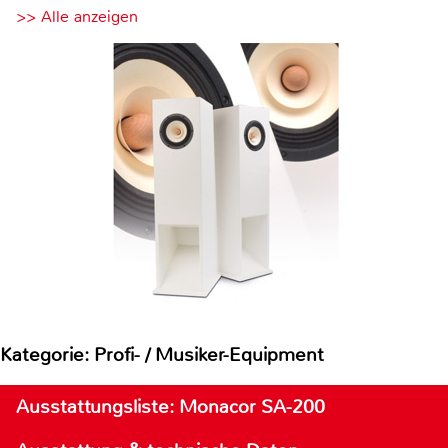
>> Alle anzeigen
Kategorie: Profi- / Musiker-Equipment
Ausstattungsliste: Monacor SA-200