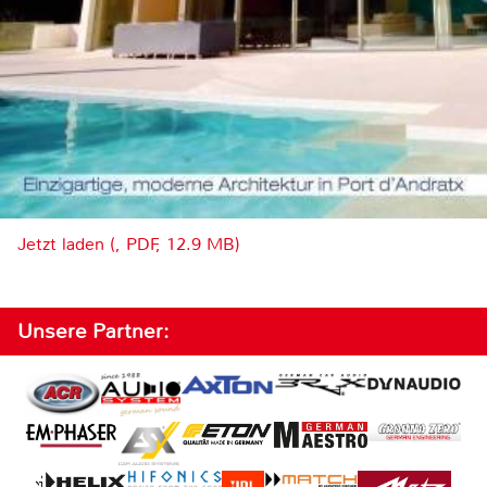
Jetzt laden (, PDF, 12.9 MB)
Unsere Partner: