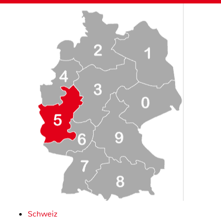
Schweiz