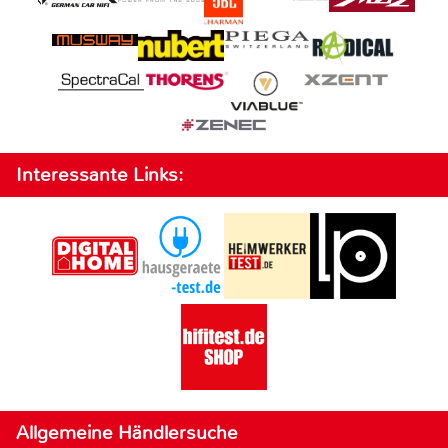
Interessante Links:
Allgemeine Händlersuche