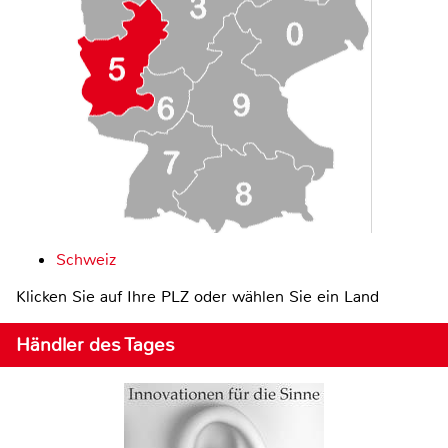
Schweiz
Klicken Sie auf Ihre PLZ oder wählen Sie ein Land
Händler des Tages