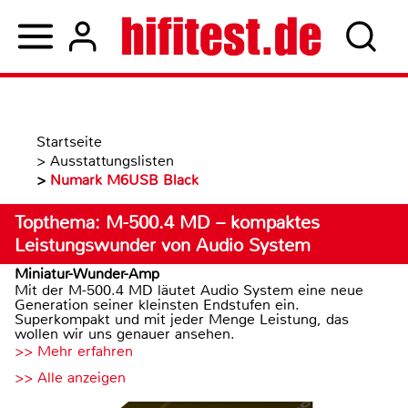
Startseite
>
Ausstattungslisten
>
Numark M6USB Black
Topthema: M-500.4 MD – kompaktes
Leistungswunder von Audio System
Miniatur-Wunder-Amp
Mit der M-500.4 MD läutet Audio System eine neue
Generation seiner kleinsten Endstufen ein.
Superkompakt und mit jeder Menge Leistung, das
wollen wir uns genauer ansehen.
>> Mehr erfahren
>> Alle anzeigen