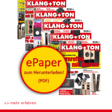
>> mehr erfahren