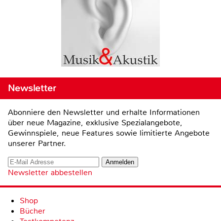
Newsletter
Abonniere den Newsletter und erhalte Informationen
über neue Magazine, exklusive Spezialangebote,
Gewinnspiele, neue Features sowie limitierte Angebote
unserer Partner.
Newsletter abbestellen
Shop
Bücher