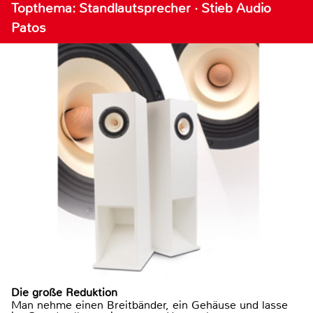
Topthema: Standlautsprecher · Stieb Audio
Patos
Die große Reduktion
Man nehme einen Breitbänder, ein Gehäuse und lasse