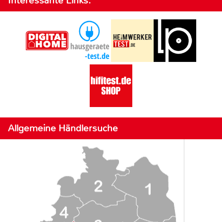
Interessante Links:
Allgemeine Händlersuche