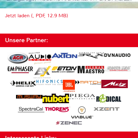
Jetzt laden (, PDF, 12.9 MB)
Unsere Partner: