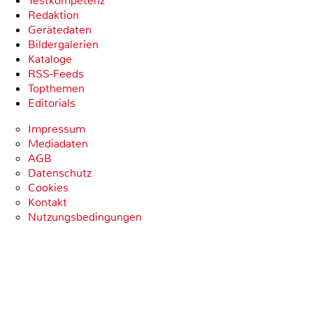
Testkompetenz
Redaktion
Gerätedaten
Bildergalerien
Kataloge
RSS-Feeds
Topthemen
Editorials
Impressum
Mediadaten
AGB
Datenschutz
Cookies
Kontakt
Nutzungsbedingungen