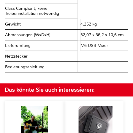
Class Compliant, keine
Treiberinstallation notwendig
Gewicht
4,252 kg
Abmessungen (WxDxH)
32,07 x 36,2 x 10,6 cm
Lieferumfang
M6 USB Mixer
Netzstecker
Bedienungsanleitung
Das könnte Sie auch interessieren: