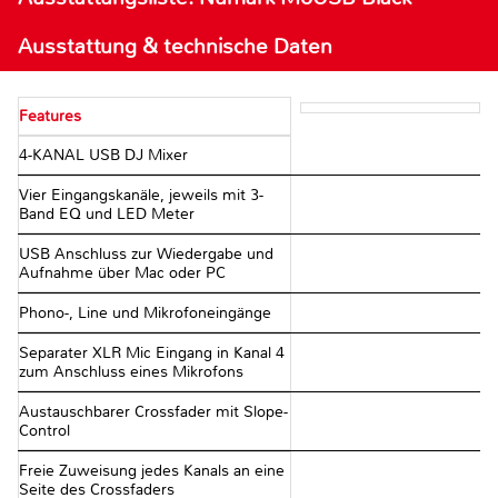
Ausstattung & technische Daten
Features
4-KANAL USB DJ Mixer
Vier Eingangskanäle, jeweils mit 3-
Band EQ und LED Meter
USB Anschluss zur Wiedergabe und
Aufnahme über Mac oder PC
Phono-, Line und Mikrofoneingänge
Separater XLR Mic Eingang in Kanal 4
zum Anschluss eines Mikrofons
Austauschbarer Crossfader mit Slope-
Control
Freie Zuweisung jedes Kanals an eine
Seite des Crossfaders