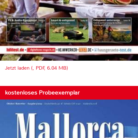
Jetzt laden (, PDF, 6.04 MB)
kostenloses Probeexemplar