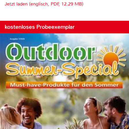
Jetzt laden (englisch, PDF, 12.29 MB)
kostenloses Probeexemplar