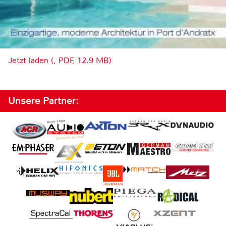
Jetzt laden (, PDF, 12.9 MB)
Unsere Partner: