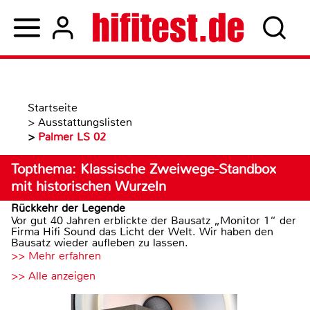
Startseite
>
Ausstattungslisten
>
Palmer LS 02
Topthema: Klassische Zweiwege-Standbox
mit historischen Wurzeln
Rückkehr der Legende
Vor gut 40 Jahren erblickte der Bausatz „Monitor 1“ der
Firma Hifi Sound das Licht der Welt. Wir haben den
Bausatz wieder aufleben zu lassen.
>> Mehr erfahren
>> Alle anzeigen