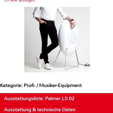
>> Alle anzeigen
Kategorie: Profi- / Musiker-Equipment
Ausstattungsliste: Palmer LS 02
Ausstattung & technische Daten