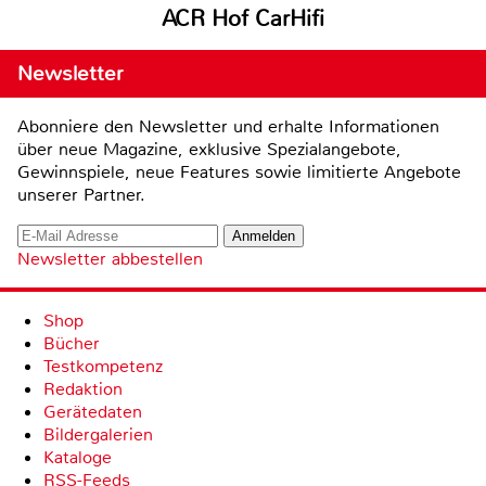
ACR Hof CarHifi
Newsletter
Abonniere den Newsletter und erhalte Informationen
über neue Magazine, exklusive Spezialangebote,
Gewinnspiele, neue Features sowie limitierte Angebote
unserer Partner.
Newsletter abbestellen
Shop
Bücher
Testkompetenz
Redaktion
Gerätedaten
Bildergalerien
Kataloge
RSS-Feeds