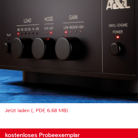
Jetzt laden (, PDF, 6.68 MB)
kostenloses Probeexemplar