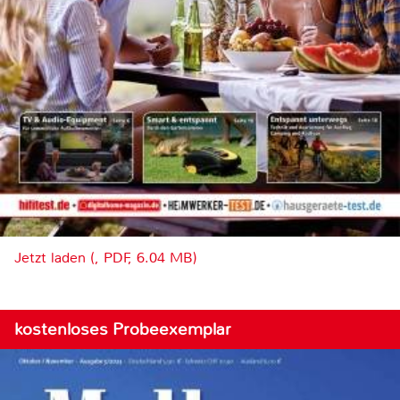
Jetzt laden (, PDF, 6.04 MB)
kostenloses Probeexemplar