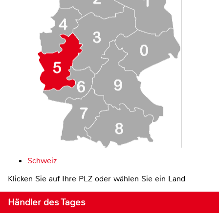
Schweiz
Klicken Sie auf Ihre PLZ oder wählen Sie ein Land
Händler des Tages