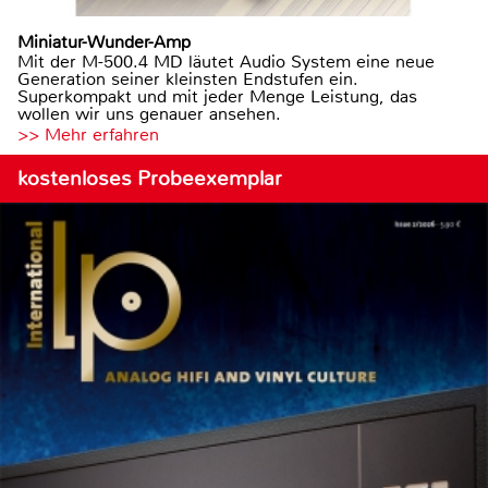
Miniatur-Wunder-Amp
Mit der M-500.4 MD läutet Audio System eine neue
Generation seiner kleinsten Endstufen ein.
Superkompakt und mit jeder Menge Leistung, das
wollen wir uns genauer ansehen.
>> Mehr erfahren
kostenloses Probeexemplar