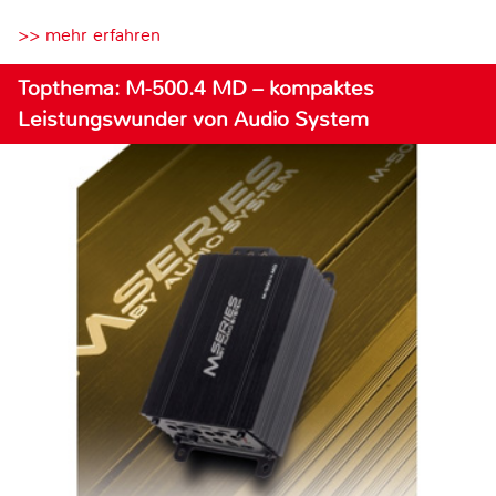
>> mehr erfahren
Topthema: M-500.4 MD – kompaktes
Leistungswunder von Audio System