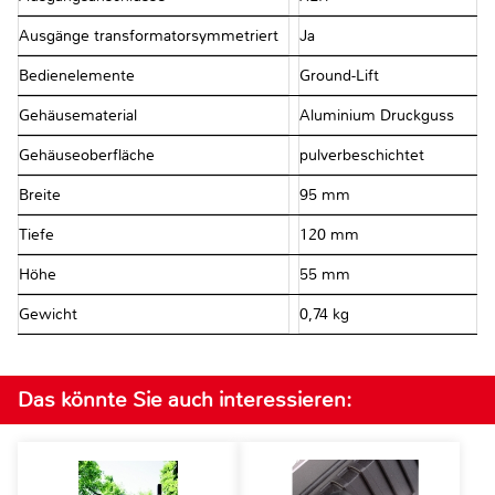
Ausgänge transformatorsymmetriert
Ja
Bedienelemente
Ground-Lift
Gehäusematerial
Aluminium Druckguss
Gehäuseoberfläche
pulverbeschichtet
Breite
95 mm
Tiefe
120 mm
Höhe
55 mm
Gewicht
0,74 kg
Das könnte Sie auch interessieren: